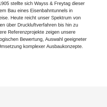
1905 stellte sich Wayss & Freytag dieser
em Bau eines Eisenbahntunnels in
ise. Heute reicht unser Spektrum von
en über Druckluftverfahren bis hin zu
ere Referenzprojekte zeigen unsere
ogischen Bewertung, Auswahl geeigneter
 Umsetzung komplexer Ausbaukonzepte.