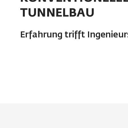
TUNNELBAU
Erfahrung trifft Ingenieu