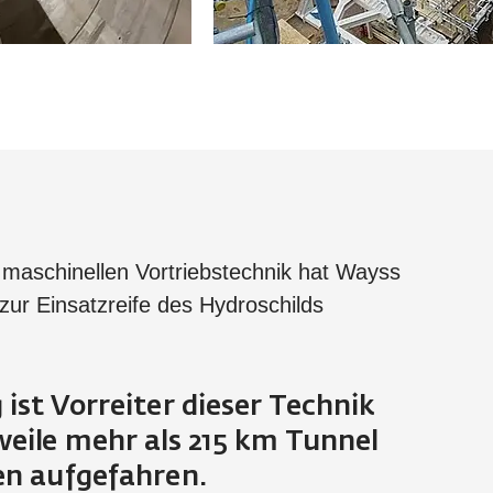
 maschinellen Vortriebstechnik hat Wayss
zur Einsatzreife des Hydroschilds
ist Vorreiter dieser Technik
weile mehr als 215 km Tunnel
en aufgefahren.