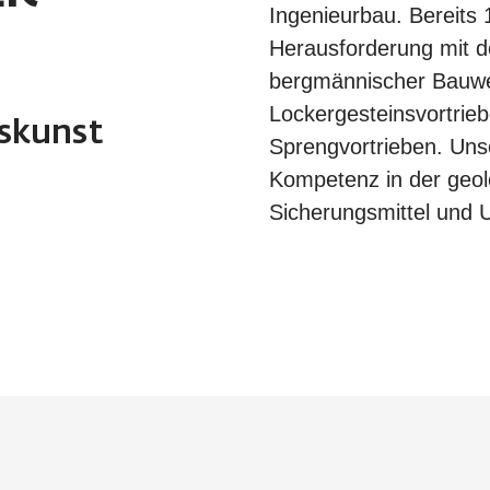
Ingenieurbau. Bereits 
Herausforderung mit d
bergmännischer Bauwe
Lockergesteinsvortrieb
rskunst
Sprengvortrieben. Uns
Kompetenz in der geol
Sicherungsmittel und