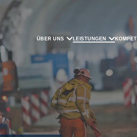
ÜBER UNS
LEISTUNGEN
KOMPET