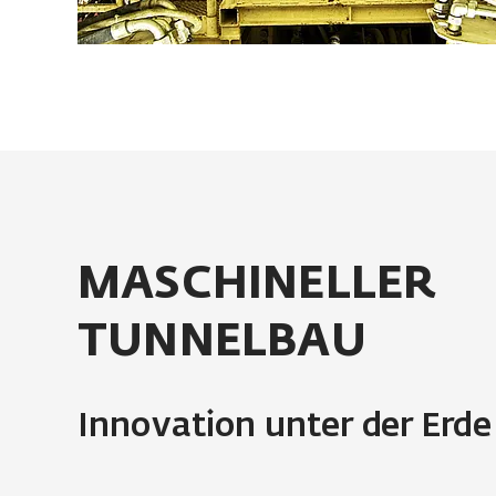
MASCHINELLER
TUNNELBAU
Innovation unter der Erde