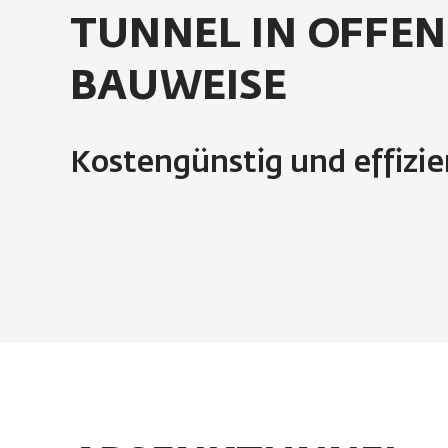
TUNNEL IN OFFE
BAUWEISE
Kostengünstig und effizie