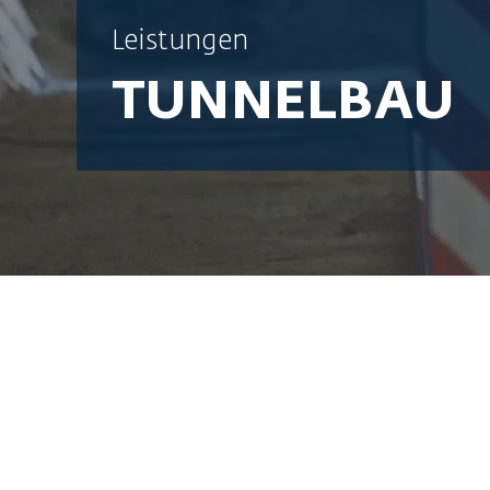
Leistungen
TUNNELBAU