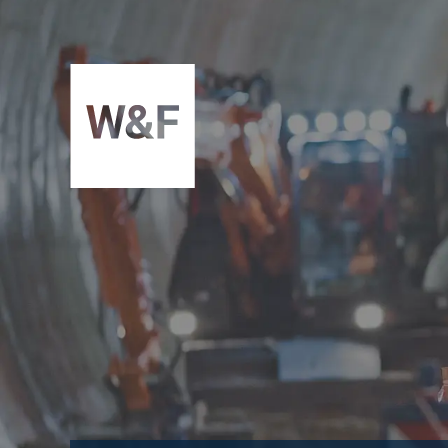
ZUM INHALT SPRINGEN