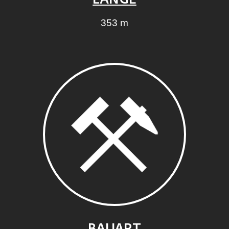
LÄNGE
353 m