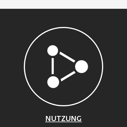
NUTZUNG