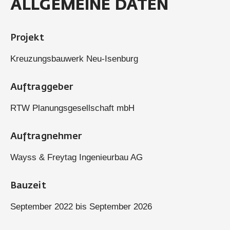
ALLGEMEINE DATEN
Projekt
Kreuzungsbauwerk Neu-Isenburg
Auftraggeber
RTW Planungsgesellschaft mbH
Auftragnehmer
Wayss & Freytag Ingenieurbau AG
Bauzeit
September 2022 bis September 2026