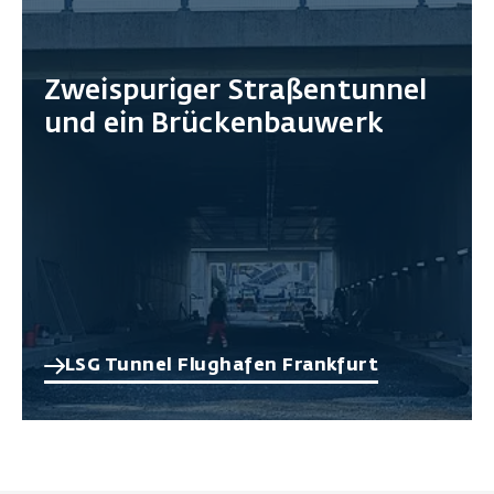
Zweispuriger Straßentunnel
und ein Brückenbauwerk
LSG Tunnel Flughafen Frankfurt