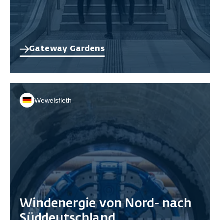
Gateway Gardens
Wewelsfleth
Windenergie von Nord- nach
Süddeutschland