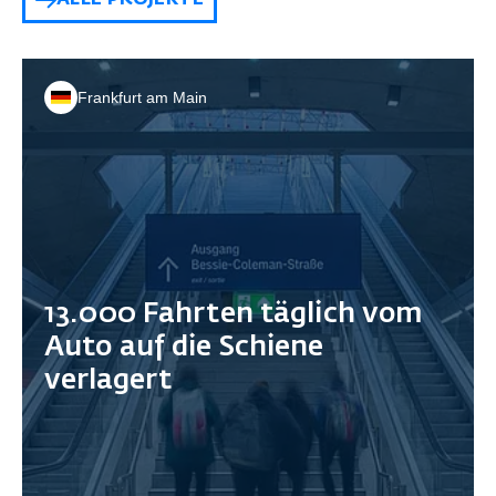
ALLE PROJEKTE
Frankfurt am Main
13.000 Fahrten täglich vom
Auto auf die Schiene
verlagert