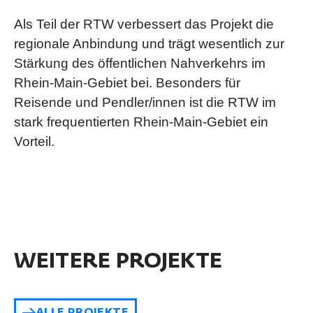
Als Teil der RTW verbessert das Projekt die
regionale Anbindung und trägt wesentlich zur
Stärkung des öffentlichen Nahverkehrs im
Rhein-Main-Gebiet bei. Besonders für
Reisende und Pendler/innen ist die RTW im
stark frequentierten Rhein-Main-Gebiet ein
Vorteil.
WEITERE PROJEKTE