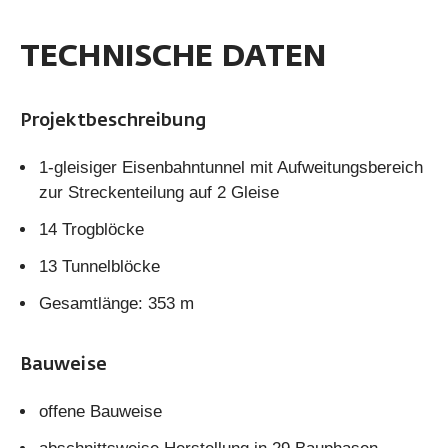
TECHNISCHE DATEN
Projektbeschreibung
1-gleisiger Eisenbahntunnel mit Aufweitungsbereich
zur Streckenteilung auf 2 Gleise
14 Trogblöcke
13 Tunnelblöcke
Gesamtlänge: 353 m
Bauweise
offene Bauweise