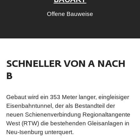
BAUART
Offene Bauweise
SCHNELLER VON A NACH
B
Gebaut wird ein 353 Meter langer, eingleisiger
Eisenbahntunnel, der als Bestandteil der
neuen Schienenverbindung Regionaltangente
West (RTW) die bestehenden Gleisanlagen in
Neu-Isenburg unterquert.