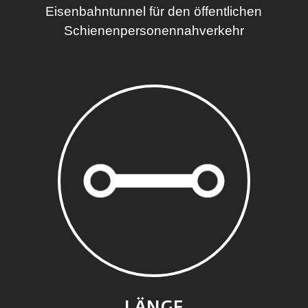
Eisenbahntunnel für den öffentlichen
Schienenpersonennahverkehr