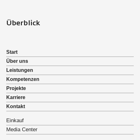
Überblick
Start
Über uns
Leistungen
Kompetenzen
Projekte
Karriere
Kontakt
Einkauf
Media Center