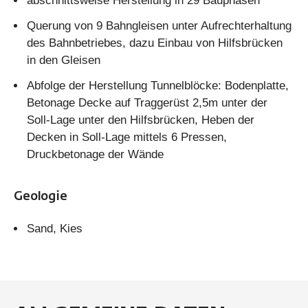
abschnittsweise Herstellung in 29 Bauphasen
Querung von 9 Bahngleisen unter Aufrechterhaltung
des Bahnbetriebes, dazu Einbau von Hilfsbrücken
in den Gleisen
Abfolge der Herstellung Tunnelblöcke: Bodenplatte,
Betonage Decke auf Traggerüst 2,5m unter der
Soll-Lage unter den Hilfsbrücken, Heben der
Decken in Soll-Lage mittels 6 Pressen,
Druckbetonage der Wände
Geologie
Sand, Kies