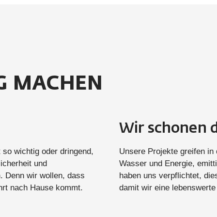
IG MACHEN
Wir schonen 
t so wichtig oder dringend,
Unsere Projekte greifen in
icherheit und
Wasser und Energie, emitti
. Denn wir wollen, dass
haben uns verpflichtet, di
ehrt nach Hause kommt.
damit wir eine lebenswerte