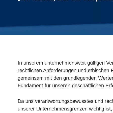
In unserem unternehmensweit gültigen Ver
rechtlichen Anforderungen und ethischen Fr
gemeinsam mit den grundlegenden Werten
Fundament für unseren geschäftlichen Erf
Da uns verantwortungsbewusstes und recht
unserer Unternehmensgrenzen wichtig ist