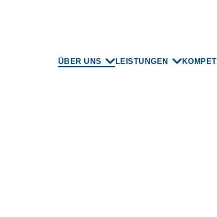
ÜBER UNS
LEISTUNGEN
KOMPET