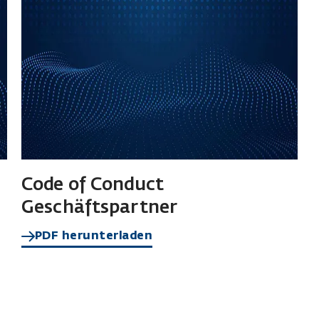
Code of Conduct
Geschäftspartner
PDF herunterladen