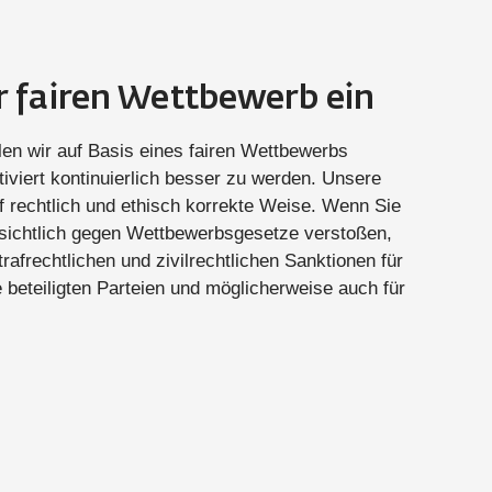
r fairen Wettbewerb ein
llen wir auf Basis eines fairen Wettbewerbs
tiviert kontinuierlich besser zu werden. Unsere
uf rechtlich und ethisch korrekte Weise. Wenn Sie
bsichtlich gegen Wettbewerbsgesetze verstoßen,
rafrechtlichen und zivilrechtlichen Sanktionen für
 beteiligten Parteien und möglicherweise auch für