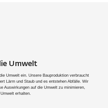
die Umwelt
 die Umwelt ein. Unsere Bauproduktion verbraucht
ert Lärm und Staub und es entstehen Abfälle. Wir
ese Auswirkungen auf die Umwelt zu minimieren,
 Umwelt erhalten.