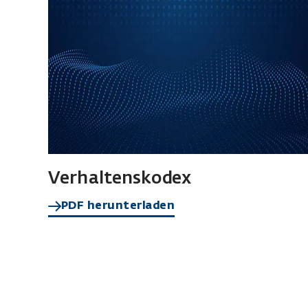
Verhaltenskodex
PDF herunterladen