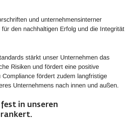
orschriften und unternehmensinterner
 für den nachhaltigen Erfolg und die Integrität
Standards stärkt unser Unternehmen das
iche Risiken und fördert eine positive
 Compliance fördert zudem langfristige
seres Unternehmens nach innen und außen.
 fest in unseren
rankert.