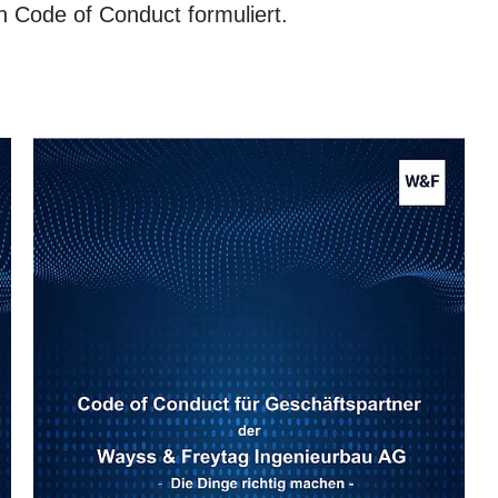
 Code of Conduct formuliert.