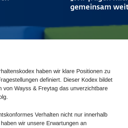
gemeinsam weit
haltenskodex haben wir klare Positionen zu
agestellungen definiert. Dieser Kodex bildet
 von Wayss & Freytag das unverzichtbare
olg.
skonformes Verhalten nicht nur innerhalb
, haben wir unsere Erwartungen an