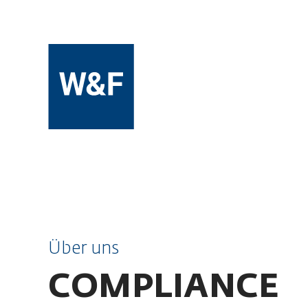
ZUM INHALT SPRINGEN
Über uns
COMPLIANCE