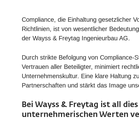
Compliance, die Einhaltung gesetzlicher V
Richtlinien, ist von wesentlicher Bedeutung
der Wayss & Freytag Ingenieurbau AG.
Durch strikte Befolgung von Compliance-
Vertrauen aller Beteiligter, minimiert rechtl
Unternehmenskultur. Eine klare Haltung zu
Partnerschaften und stärkt das Image un
Bei Wayss & Freytag ist all dies
unternehmerischen Werten ve