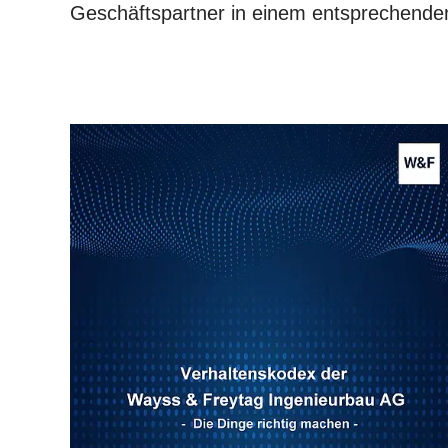
Geschäftspartner in einem entsprechenden