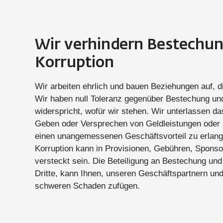
Wir verhindern Bestechu
Korruption
Wir arbeiten ehrlich und bauen Beziehungen auf, d
Wir haben null Toleranz gegenüber Bestechung und
widerspricht, wofür wir stehen. Wir unterlassen 
Geben oder Versprechen von Geldleistungen oder
einen unangemessenen Geschäftsvorteil zu erlan
Korruption kann in Provisionen, Gebühren, Sponso
versteckt sein. Die Beteiligung an Bestechung und
Dritte, kann Ihnen, unseren Geschäftspartnern u
schweren Schaden zufügen.