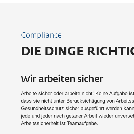
Compliance
DIE DINGE RICHT
Wir arbeiten sicher
Arbeite sicher oder arbeite nicht! Keine Aufgabe is
dass sie nicht unter Berücksichtigung von Arbeitss
Gesundheitsschutz sicher ausgeführt werden kann
jede und jeder nach getaner Arbeit wieder unvers
Arbeitssicherheit ist Teamaufgabe.