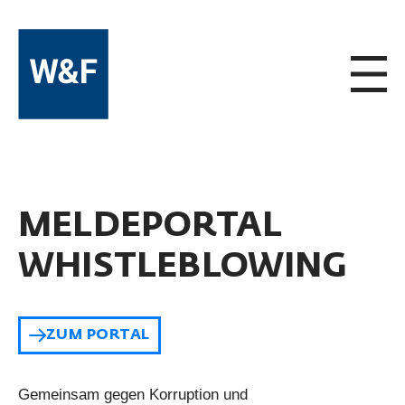
ZUM INHALT SPRINGEN
MELDEPORTAL
WHISTLEBLOWING
ZUM PORTAL
Gemeinsam gegen Korruption und