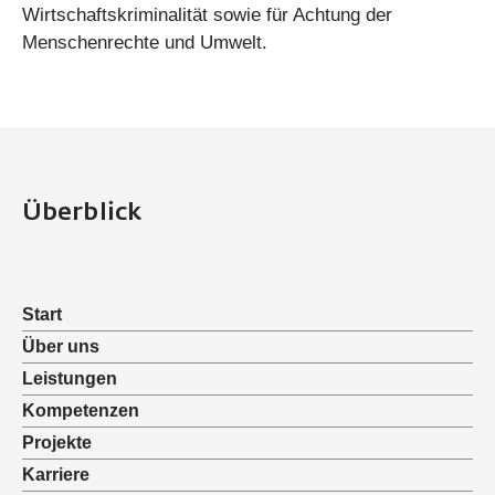
Wirtschaftskriminalität sowie für Achtung der
Menschenrechte und Umwelt.
Überblick
Start
Über uns
Leistungen
Kompetenzen
Projekte
Karriere