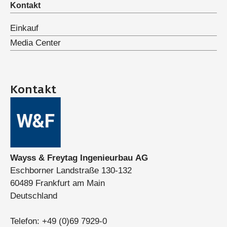
Kontakt
Einkauf
Media Center
Kontakt
Wayss & Freytag Ingenieurbau AG
Eschborner Landstraße 130-132
60489 Frankfurt am Main
Deutschland
Telefon:
+49 (0)69 7929-0