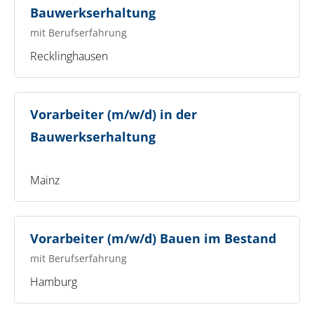
Bauwerkserhaltung
mit Berufserfahrung
Recklinghausen
Vorarbeiter (m/w/d) in der
Bauwerkserhaltung
Mainz
Vorarbeiter (m/w/d) Bauen im Bestand
mit Berufserfahrung
Hamburg