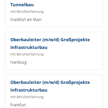
Tunnelbau
mit Berufserfahrung
Frankfurt am Main
Oberbauleiter (m/w/d) Großprojekte
Infrastrukturbau
mit Berufserfahrung
Hamburg
Oberbauleiter (m/w/d) Großprojekte
Infrastrukturbau
mit Berufserfahrung
Frankfurt