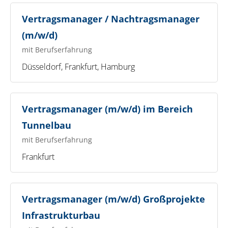
Vertragsmanager / Nachtragsmanager
(m/w/d)
mit Berufserfahrung
Düsseldorf, Frankfurt, Hamburg
Vertragsmanager (m/w/d) im Bereich
Tunnelbau
mit Berufserfahrung
Frankfurt
Vertragsmanager (m/w/d) Großprojekte
Infrastrukturbau