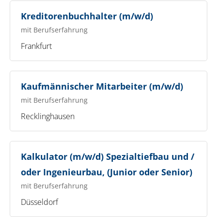
Kreditorenbuchhalter (m/w/d)
mit Berufserfahrung
Frankfurt
Kaufmännischer Mitarbeiter (m/w/d)
mit Berufserfahrung
Recklinghausen
Kalkulator (m/w/d) Spezialtiefbau und /
oder Ingenieurbau, (Junior oder Senior)
mit Berufserfahrung
Düsseldorf