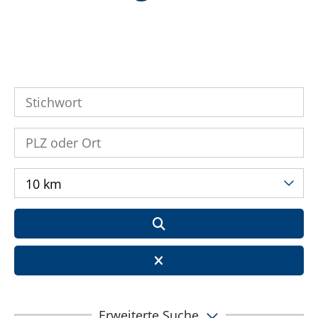
10 km
Erweiterte Suche