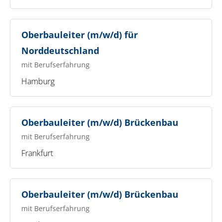
Oberbauleiter (m/w/d) für
Norddeutschland
mit Berufserfahrung
Hamburg
Oberbauleiter (m/w/d) Brückenbau
mit Berufserfahrung
Frankfurt
Oberbauleiter (m/w/d) Brückenbau
mit Berufserfahrung