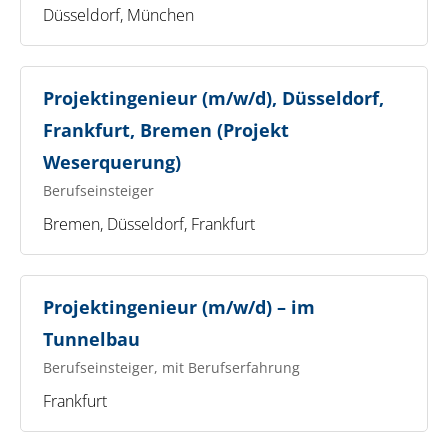
Düsseldorf, München
Projektingenieur (m/w/d), Düsseldorf,
Frankfurt, Bremen (Projekt
Weserquerung)
Berufseinsteiger
Bremen, Düsseldorf, Frankfurt
Projektingenieur (m/w/d) – im
Tunnelbau
Berufseinsteiger, mit Berufserfahrung
Frankfurt