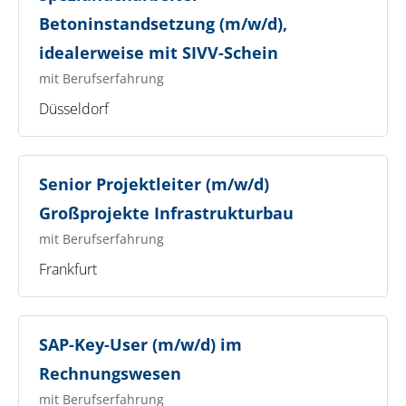
Betoninstandsetzung (m/w/d),
idealerweise mit SIVV-Schein
mit Berufserfahrung
Düsseldorf
Senior Projektleiter (m/w/d)
Großprojekte Infrastrukturbau
mit Berufserfahrung
Frankfurt
SAP-Key-User (m/w/d) im
Rechnungswesen
mit Berufserfahrung