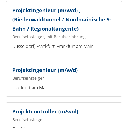
Projektingenieur (m/w/d) ,
(Riederwaldtunnel / Nordmainische S-
Bahn / Regionaltangente)
Berufseinsteiger, mit Berufserfahrung
Düsseldorf, Frankfurt, Frankfurt am Main
Projektingenieur (m/w/d)
Berufseinsteiger
Frankfurt am Main
Projektcontroller (m/w/d)
Berufseinsteiger