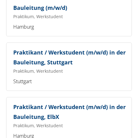
Bauleitung (m/w/d)
Praktikum, Werkstudent
Hamburg
Praktikant / Werkstudent (m/w/d) in der
Bauleitung, Stuttgart
Praktikum, Werkstudent
Stuttgart
Praktikant / Werkstudent (m/w/d) in der
Bauleitung, ElbX
Praktikum, Werkstudent
Hamburg