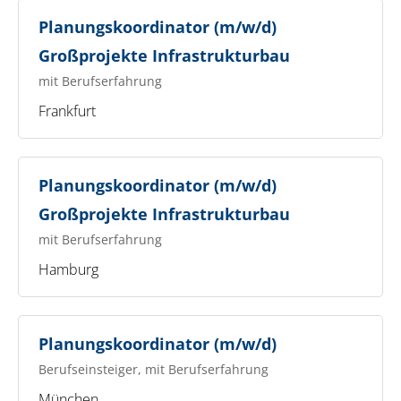
Planungskoordinator (m/w/d)
Großprojekte Infrastrukturbau
mit Berufserfahrung
Frankfurt
Planungskoordinator (m/w/d)
Großprojekte Infrastrukturbau
mit Berufserfahrung
Hamburg
Planungskoordinator (m/w/d)
Berufseinsteiger, mit Berufserfahrung
München