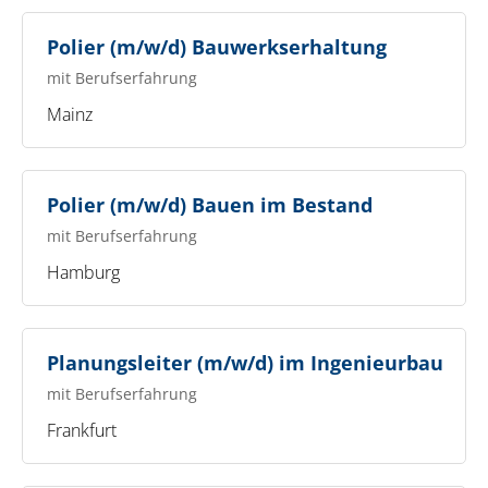
Polier (m/w/d) Bauwerkserhaltung
mit Berufserfahrung
Mainz
Polier (m/w/d) Bauen im Bestand
mit Berufserfahrung
Hamburg
Planungsleiter (m/w/d) im Ingenieurbau
mit Berufserfahrung
Frankfurt