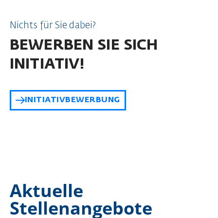
Nichts für Sie dabei?
BEWERBEN SIE SICH
INITIATIV!
INITIATIVBEWERBUNG
Aktuelle
Stellenangebote