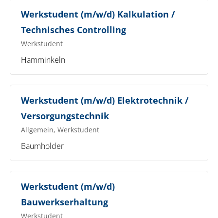
Werkstudent (m/w/d) Kalkulation /
Technisches Controlling
Werkstudent
Hamminkeln
Werkstudent (m/w/d) Elektrotechnik /
Versorgungstechnik
Allgemein, Werkstudent
Baumholder
Werkstudent (m/w/d)
Bauwerkserhaltung
Werkstudent