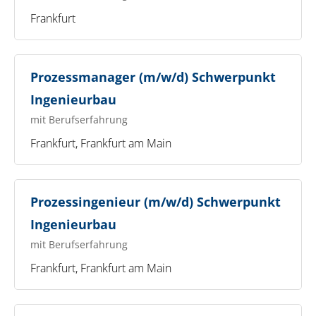
Frankfurt
Prozessmanager (m/w/d) Schwerpunkt
Ingenieurbau
mit Berufserfahrung
Frankfurt, Frankfurt am Main
Prozessingenieur (m/w/d) Schwerpunkt
Ingenieurbau
mit Berufserfahrung
Frankfurt, Frankfurt am Main