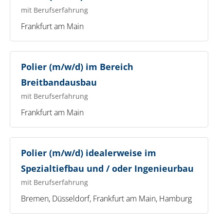
mit Berufserfahrung
Frankfurt am Main
Polier (m/w/d) im Bereich
Breitbandausbau
mit Berufserfahrung
Frankfurt am Main
Polier (m/w/d) idealerweise im
Spezialtiefbau und / oder Ingenieurbau
mit Berufserfahrung
Bremen, Düsseldorf, Frankfurt am Main, Hamburg