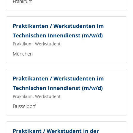
Frankfurt
Praktikanten / Werkstudenten im
Technischen Innendienst (m/w/d)
Praktikum, Werkstudent
München
Praktikanten / Werkstudenten im
Technischen Innendienst (m/w/d)
Praktikum, Werkstudent
Düsseldorf
Praktikant / Werkstudent in der