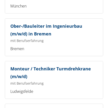
München
Ober-/Bauleiter im Ingenieurbau
(m/w/d) in Bremen
mit Berufserfahrung
Bremen
Monteur / Techniker Turmdrehkrane
(m/w/d)
mit Berufserfahrung
Ludwigsfelde