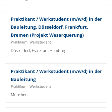
Praktikant / Werkstudent (m/w/d) in der
Bauleitung, Düsseldorf, Frankfurt,
Bremen (Projekt Weserquerung)
Praktikum, Werkstudent
Düsseldorf, Frankfurt, Hamburg
Praktikant / Werkstudent (m/w/d) in der
Bauleitung
Praktikum, Werkstudent
München