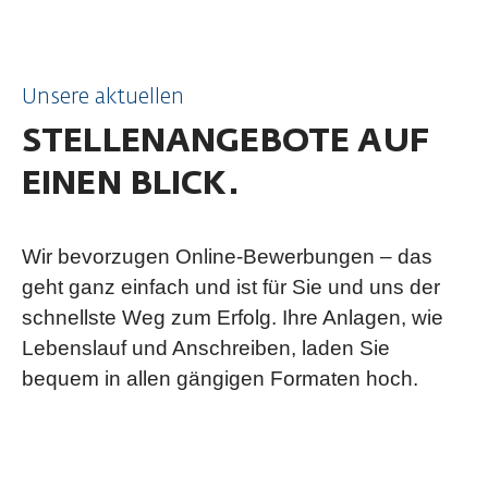
Unsere aktuellen
STELLENANGEBOTE AUF
EINEN BLICK.
Wir bevorzugen Online-Bewerbungen – das
geht ganz einfach und ist für Sie und uns der
schnellste Weg zum Erfolg. Ihre Anlagen, wie
Lebenslauf und Anschreiben, laden Sie
bequem in allen gängigen Formaten hoch.