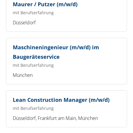
Maurer / Putzer (m/w/d)
mit Berufserfahrung
Düsseldorf
Maschineningenieur (m/w/d) im
Baugeräteservice
mit Berufserfahrung
München
Lean Construction Manager (m/w/d)
mit Berufserfahrung
Düsseldorf, Frankfurt am Main, München