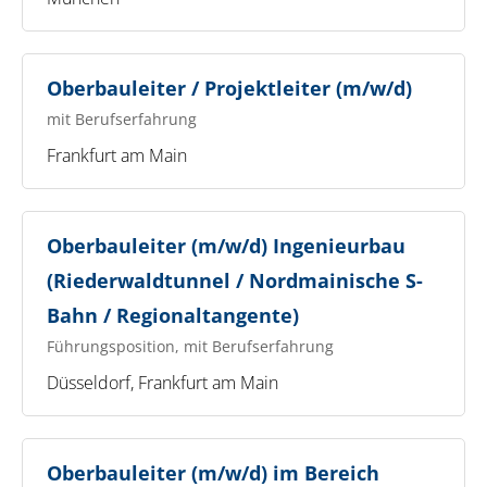
Oberbauleiter / Projektleiter (m/w/d)
mit Berufserfahrung
Frankfurt am Main
Oberbauleiter (m/w/d) Ingenieurbau
(Riederwaldtunnel / Nordmainische S-
Bahn / Regionaltangente)
Führungsposition, mit Berufserfahrung
Düsseldorf, Frankfurt am Main
Oberbauleiter (m/w/d) im Bereich