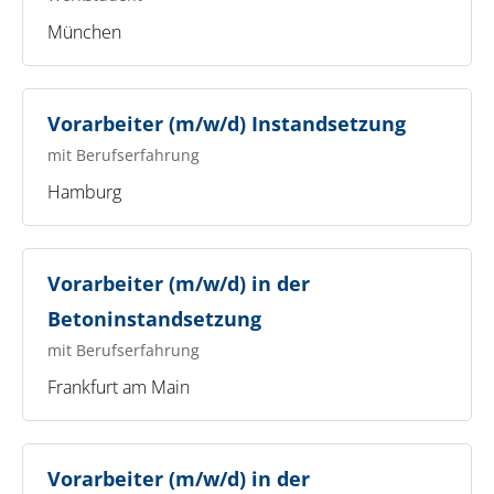
München
Vorarbeiter (m/w/d) Instandsetzung
mit Berufserfahrung
Hamburg
Vorarbeiter (m/w/d) in der
Betoninstandsetzung
mit Berufserfahrung
Frankfurt am Main
Vorarbeiter (m/w/d) in der