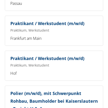
Passau
Praktikant / Werkstudent (m/w/d)
Praktikum, Werkstudent
Frankfurt am Main
Praktikant / Werkstudent (m/w/d)
Praktikum, Werkstudent
Hof
Polier (m/w/d), mit Schwerpunkt
Rohbau, Baumholder bei Kaiserslautern