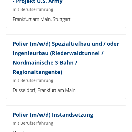
- Projekt U.S. Army
mit Berufserfahrung
Frankfurt am Main, Stuttgart
Polier (m/w/d) Spezialtiefbau und / oder
Ingenieurbau (Riederwaldtunnel /
Nordmainische S-Bahn /
Regionaltangente)
mit Berufserfahrung
Düsseldorf, Frankfurt am Main
Polier (m/w/d) Instandsetzung
mit Berufserfahrung