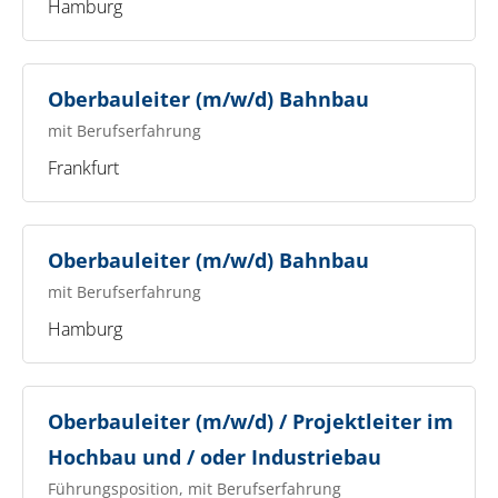
Hamburg
Oberbauleiter (m/w/d) Bahnbau
mit Berufserfahrung
Frankfurt
Oberbauleiter (m/w/d) Bahnbau
mit Berufserfahrung
Hamburg
Oberbauleiter (m/w/d) / Projektleiter im
Hochbau und / oder Industriebau
Führungsposition, mit Berufserfahrung