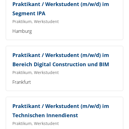
Praktikant / Werkstudent (m/w/d) im
Segment IPA
Praktikum, Werkstudent
Hamburg
Praktikant / Werkstudent (m/w/d) im
Bereich Digital Construction und BIM
Praktikum, Werkstudent
Frankfurt
Praktikant / Werkstudent (m/w/d) im
Technischen Innendienst
Praktikum, Werkstudent