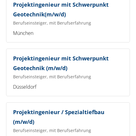
Projektingenieur mit Schwerpunkt
Geotechnik(m/w/d)
Berufseinsteiger, mit Berufserfahrung
München
Projektingenieur mit Schwerpunkt
Geotechnik (m/w/d)
Berufseinsteiger, mit Berufserfahrung
Düsseldorf
Projektingenieur / Spezialtiefbau
(m/w/d)
Berufseinsteiger, mit Berufserfahrung