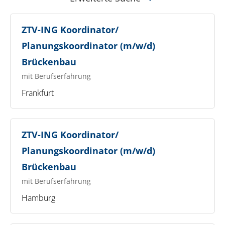
ZTV-ING Koordinator/
Planungskoordinator (m/w/d)
Brückenbau
mit Berufserfahrung
Frankfurt
ZTV-ING Koordinator/
Planungskoordinator (m/w/d)
Brückenbau
mit Berufserfahrung
Hamburg