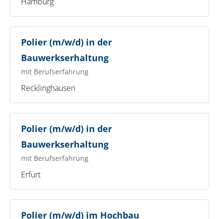
Hamburg
Polier (m/w/d) in der
Bauwerkserhaltung
mit Berufserfahrung
Recklinghausen
Polier (m/w/d) in der
Bauwerkserhaltung
mit Berufserfahrung
Erfurt
Polier (m/w/d) im Hochbau