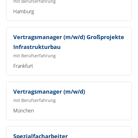
mit Berufserfahrung
Hamburg
Vertragsmanager (m/w/d) Großprojekte
Infrastrukturbau
mit Berufserfahrung
Frankfurt
Vertragsmanager (m/w/d)
mit Berufserfahrung
München
Spezialfacharbeiter