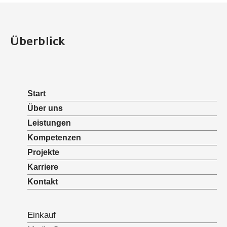
Überblick
Start
Über uns
Leistungen
Kompetenzen
Projekte
Karriere
Kontakt
Einkauf