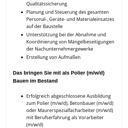
Qualitätssicherung
Planung und Steuerung des gesamten
Personal-, Geräte- und Materialeinsatzes
auf der Baustelle
Unterstützung bei der Abnahme und
Koordinierung von Mängelbeseitigungen
der Nachunternehmergewerke
Erstellung von Aufmaßen
Das bringen Sie mit als Polier (m/w/d)
Bauen im Bestand
Erfolgreich abgeschlossene Ausbildung
zum Polier (m/w/d), Betonbauer (m/w/d)
oder Maurerspezialfacharbeiter (m/w/d)
mit Berufserfahrung als Vorarbeiter
(m/w/d)