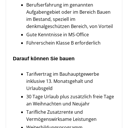
Berufserfahrung im genannten
Aufgabengebiet oder im Bereich Bauen
im Bestand, speziell im
denkmalgeschützen Bereich, von Vorteil
Gute Kenntnisse in MS-Office
Führerschein Klasse B erforderlich
Darauf können Sie bauen
Tarifvertrag im Bauhauptgewerbe
inklusive 13. Monatsgehalt und
Urlaubsgeld
30 Tage Urlaub plus zusätzlich freie Tage
an Weihnachten und Neujahr
Tarifliche Zusatzrente und
Vermögenswirksame Leistungen
Weiterbildungsprogramm