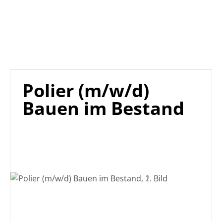
Polier (m/w/d)
Bauen im Bestand