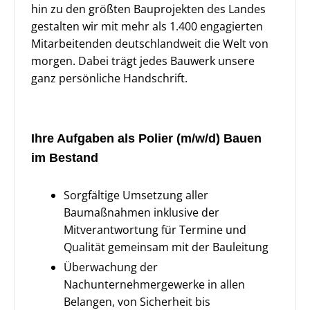
hin zu den größten Bauprojekten des Landes
gestalten wir mit mehr als 1.400 engagierten
Mitarbeitenden deutschlandweit die Welt von
morgen. Dabei trägt jedes Bauwerk unsere
ganz persönliche Handschrift.
Ihre Aufgaben als Polier (m/w/d) Bauen
im Bestand
Sorgfältige Umsetzung aller
Baumaßnahmen inklusive der
Mitverantwortung für Termine und
Qualität gemeinsam mit der Bauleitung
Überwachung der
Nachunternehmergewerke in allen
Belangen, von Sicherheit bis