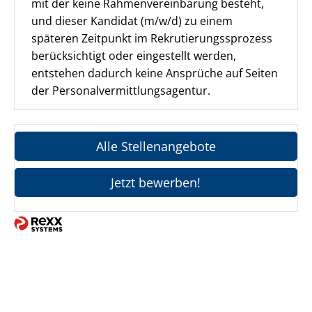
mit der keine Rahmenvereinbarung besteht,
und dieser Kandidat (m/w/d) zu einem
späteren Zeitpunkt im Rekrutierungss­prozess
berücksichtigt oder eingestellt werden,
entstehen dadurch keine Ansprüche auf Seiten
der Personalvermittlungsagentur.
Alle Stellenangebote
Jetzt bewerben!