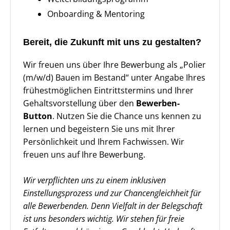
Onboarding & Mentoring
Bereit, die Zukunft mit uns zu gestalten?
Wir freuen uns über Ihre Bewerbung als „Polier
(m/w/d) Bauen im Bestand“ unter Angabe Ihres
frühestmöglichen Eintrittstermins und Ihrer
Gehaltsvorstellung über den
Bewerben-
Button
. Nutzen Sie die Chance uns kennen zu
lernen und begeistern Sie uns mit Ihrer
Persönlichkeit und Ihrem Fachwissen. Wir
freuen uns auf Ihre Bewerbung.
Wir verpflichten uns zu einem inklusiven
Einstellungsprozess und zur Chancengleichheit für
alle Bewerbenden. Denn Vielfalt in der Belegschaft
ist uns besonders wichtig. Wir stehen für freie