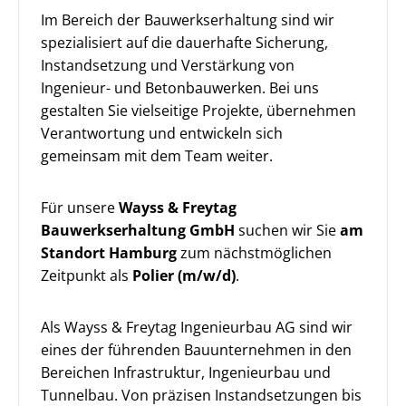
Im Bereich der Bauwerkserhaltung sind wir
spezialisiert auf die dauerhafte Sicherung,
Instandsetzung und Verstärkung von
Ingenieur- und Betonbauwerken. Bei uns
gestalten Sie vielseitige Projekte, übernehmen
Verantwortung und entwickeln sich
gemeinsam mit dem Team weiter.
Für unsere
Wayss & Freytag
Bauwerkserhaltung GmbH
suchen wir Sie
am
Standort Hamburg
zum nächstmöglichen
Zeitpunkt als
Polier (m/w/d)
.
Als Wayss & Freytag Ingenieurbau AG sind wir
eines der führenden Bauunternehmen in den
Bereichen Infrastruktur, Ingenieurbau und
Tunnelbau. Von präzisen Instandsetzungen bis