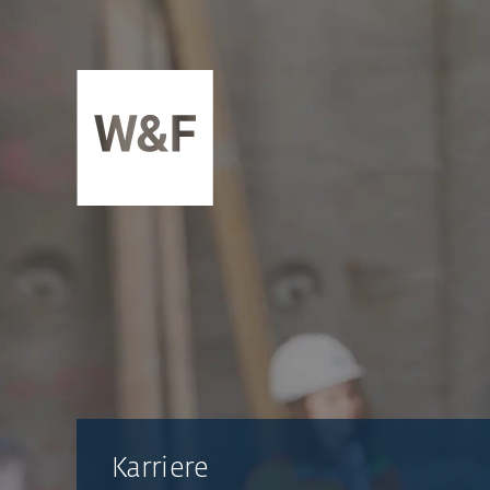
ZUM INHALT SPRINGEN
Karriere