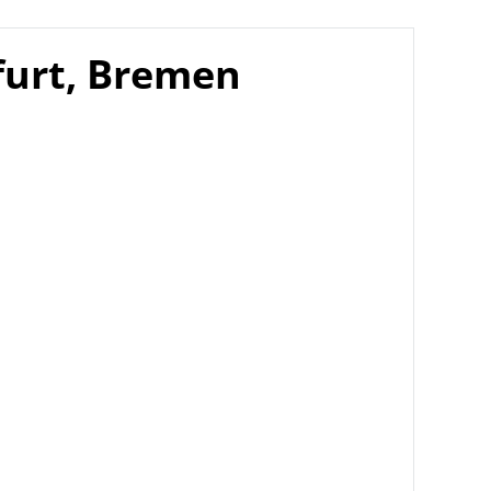
furt, Bremen