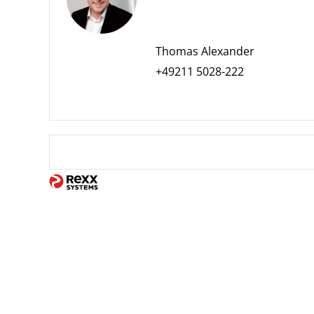
Thomas Alexander
+49211 5028-222