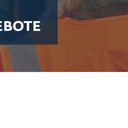
EBOTE