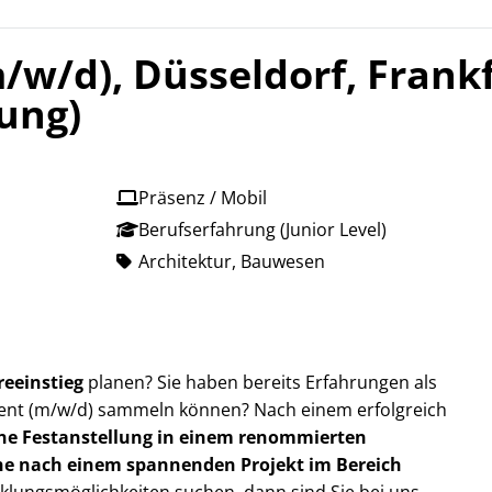
/w/d), Düsseldorf, Frank
ung)
Präsenz / Mobil
Berufserfahrung (Junior Level)
Architektur, Bauwesen
reeinstieg
planen? Sie haben bereits Erfahrungen als
ent (m/w/d) sammeln können? Nach einem erfolgreich
eine Festanstellung in einem renommierten
he nach einem spannenden Projekt im Bereich