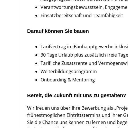
Verantwortungsbewusstsein, Engagemen
Einsatzbereitschaft und Teamfähigkeit
Darauf können Sie bauen
Tarifvertrag im Bauhauptgewerbe inklus
30 Tage Urlaub plus zusätzlich freie Ta
Tarifliche Zusatzrente und Vermögensw
Weiterbildungsprogramm
Onboarding & Mentoring
Bereit, die Zukunft mit uns zu gestalten?
Wir freuen uns über Ihre Bewerbung als „Proje
frühestmöglichen Eintrittstermins und Ihrer G
Sie die Chance uns kennen zu lernen und begei