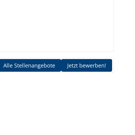
Alle Stellenangebote
Jetzt bewerben!