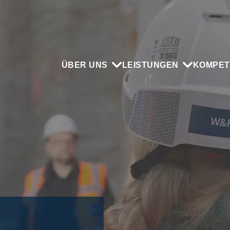
ÜBER UNS
LEISTUNGEN
KOMPET