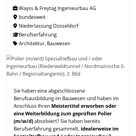
Wayss & Freytag Ingenieurbau AG
bundesweit
Niederlassung Düsseldorf
Berufserfahrung
Architektur, Bauwesen
Sie haben eine abgeschlossene
Berufsausbildung im Bauwesen und haben im
Anschluss Ihren
Meistertitel erworben oder
eine Weiterbildung zum geprüften Polier
(m/w/d)
absolviert? Sie haben bereits
Berufserfahrung gesammelt,
idealerweise im