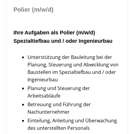
Polier (m/w/d)
Ihre Aufgaben als Polier (m/w/d)
Spezialtiefbau und / oder Ingenieurbau
Unterstützung der Bauleitung bei der
Planung, Steuerung und Abwicklung von
Baustellen im Spezialtiefbau und / oder
Ingenieurbau
Planung und Steuerung der
Arbeitsabläufe
Betreuung und Führung der
Nachunternehmer
Einteilung, Anleitung und Überwachung
des unterstellten Personals