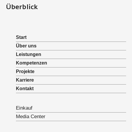
Überblick
Start
Über uns
Leistungen
Kompetenzen
Projekte
Karriere
Kontakt
Einkauf
Media Center