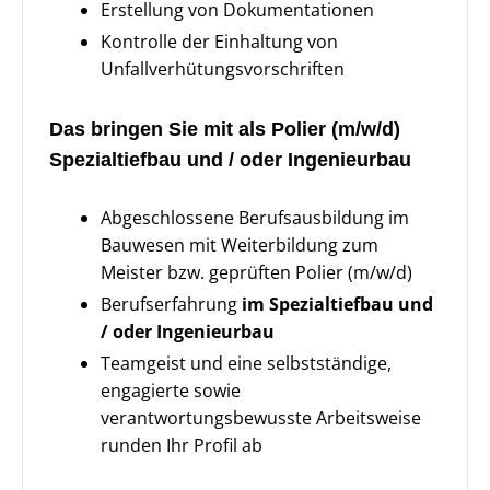
Erstellung von Dokumentationen
Kontrolle der Einhaltung von
Unfallverhütungsvorschriften
Das bringen Sie mit als Polier (m/w/d)
Spezialtiefbau und / oder Ingenieurbau
Abgeschlossene Berufsausbildung im
Bauwesen mit Weiterbildung zum
Meister bzw. geprüften Polier (m/w/d)
Berufserfahrung
im Spezialtiefbau und
/ oder Ingenieurbau
Teamgeist und eine selbstständige,
engagierte sowie
verantwortungsbewusste Arbeitsweise
runden Ihr Profil ab