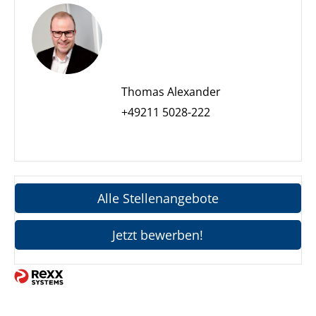
Thomas Alexander
+49211 5028-222
Alle Stellenangebote
Jetzt bewerben!