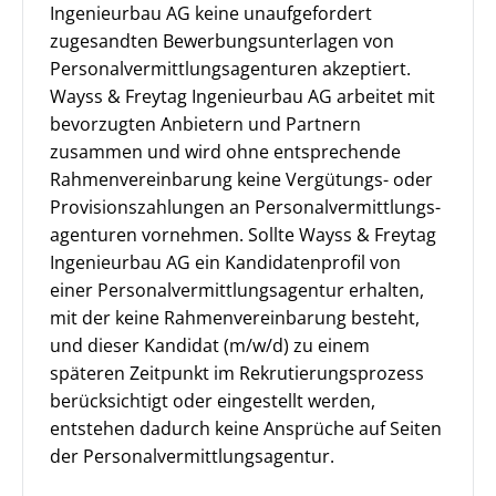
Ingenieurbau AG keine unaufgefordert
zugesandten Bewerbungsunterlagen von
Personalvermittlungsagenturen akzeptiert.
Wayss & Freytag Ingenieurbau AG arbeitet mit
bevorzugten Anbietern und Partnern
zusammen und wird ohne entsprechende
Rahmenvereinbarung keine Vergütungs- oder
Provisionszahlungen an Personal­vermittlungs­
agenturen vornehmen. Sollte Wayss & Freytag
Ingenieurbau AG ein Kandidatenprofil von
einer Personalvermittlungsagentur erhalten,
mit der keine Rahmenvereinbarung besteht,
und dieser Kandidat (m/w/d) zu einem
späteren Zeitpunkt im Rekrutierungs­prozess
berücksichtigt oder eingestellt werden,
entstehen dadurch keine Ansprüche auf Seiten
der Personalvermittlungsagentur.