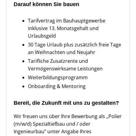
Darauf können Sie bauen
Tarifvertrag im Bauhauptgewerbe
inklusive 13. Monatsgehalt und
Urlaubsgeld
30 Tage Urlaub plus zusätzlich freie Tage
an Weihnachten und Neujahr
Tarifliche Zusatzrente und
Vermögenswirksame Leistungen
Weiterbildungsprogramm
Onboarding & Mentoring
Bereit, die Zukunft mit uns zu gestalten?
Wir freuen uns über Ihre Bewerbung als „Polier
(m/w/d) Spezialtiefbau und / oder
Ingenieurbau“ unter Angabe Ihres