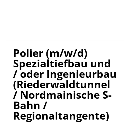
Polier (m/w/d)
Spezialtiefbau und
/ oder Ingenieurbau
(Riederwaldtunnel
/ Nordmainische S-
Bahn /
Regionaltangente)