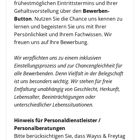
frühestmöglichen Eintrittstermins und Ihrer
Gehaltsvorstellung über den
Bewerben-
Button
. Nutzen Sie die Chance uns kennen zu
lernen und begeistern Sie uns mit Ihrer
Persönlichkeit und Ihrem Fachwissen. Wir
freuen uns auf Ihre Bewerbung.
Wir verpflichten uns zu einem inklusiven
Einstellungsprozess und zur Chancengleichheit für
alle Bewerbenden. Denn Vielfalt in der Belegschaft
ist uns besonders wichtig. Wir stehen für freie
Entfaltung unabhängig von Geschlecht, Herkunft,
Lebensalter, Beeinträchtigungen oder
unterschiedlicher Lebenssituationen.
Hinweis für Personaldienstleister /
Personalberatungen
Bitte berücksichtigen Sie, dass Wayss & Freytag