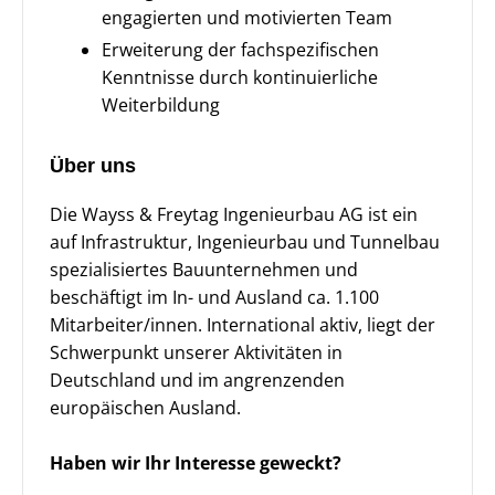
engagierten und motivierten Team
Erweiterung der fachspezifischen
Kenntnisse durch kontinuierliche
Weiterbildung
Über uns
Die Wayss & Freytag Ingenieurbau AG ist ein
auf Infrastruktur, Ingenieurbau und Tunnelbau
spezialisiertes Bauunternehmen und
beschäftigt im In- und Ausland ca. 1.100
Mitarbeiter/innen. International aktiv, liegt der
Schwerpunkt unserer Aktivitäten in
Deutschland und im angrenzenden
europäischen Ausland.
Haben wir Ihr Interesse geweckt?