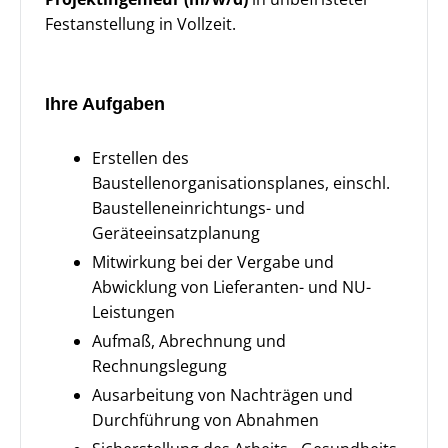
Festanstellung in Vollzeit.
Ihre Aufgaben
Erstellen des
Baustellenorganisationsplanes, einschl.
Baustelleneinrichtungs- und
Geräteeinsatzplanung
Mitwirkung bei der Vergabe und
Abwicklung von Lieferanten- und NU-
Leistungen
Aufmaß, Abrechnung und
Rechnungslegung
Ausarbeitung von Nachträgen und
Durchführung von Abnahmen