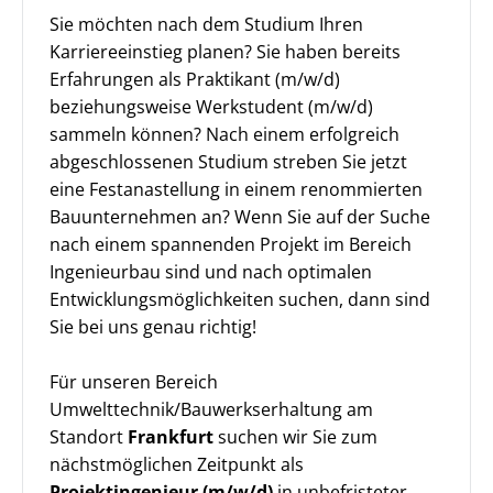
Sie möchten nach dem Studium Ihren
Karriereeinstieg planen? Sie haben bereits
Erfahrungen als Praktikant (m/w/d)
beziehungsweise Werkstudent (m/w/d)
sammeln können? Nach einem erfolgreich
abgeschlossenen Studium streben Sie jetzt
eine Festanastellung in einem renommierten
Bauunternehmen an? Wenn Sie auf der Suche
nach einem spannenden Projekt im Bereich
Ingenieurbau sind und nach optimalen
Entwicklungsmöglichkeiten suchen, dann sind
Sie bei uns genau richtig!
Für unseren Bereich
Umwelttechnik/Bauwerkserhaltung am
Standort
Frankfurt
suchen wir Sie zum
nächstmöglichen Zeitpunkt als
Projektingenieur (m/w/d)
in unbefristeter