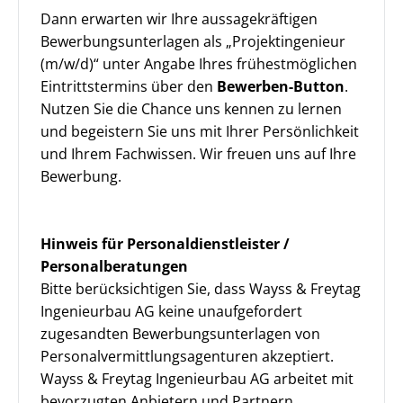
Dann erwarten wir Ihre aussagekräftigen
Bewerbungsunterlagen als „Projektingenieur
(m/w/d)“ unter Angabe Ihres frühestmöglichen
Eintrittstermins über den
Bewerben-Button
.
Nutzen Sie die Chance uns kennen zu lernen
und begeistern Sie uns mit Ihrer Persönlichkeit
und Ihrem Fachwissen. Wir freuen uns auf Ihre
Bewerbung.
Hinweis für Personaldienstleister /
Personalberatungen
Bitte berücksichtigen Sie, dass Wayss & Freytag
Ingenieurbau AG keine unaufgefordert
zugesandten Bewerbungsunterlagen von
Personalvermittlungsagenturen akzeptiert.
Wayss & Freytag Ingenieurbau AG arbeitet mit
bevorzugten Anbietern und Partnern