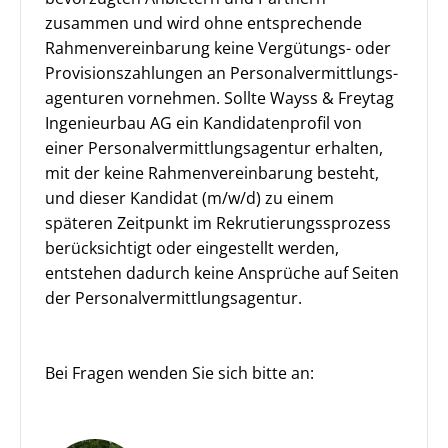
zusammen und wird ohne entsprechende
Rahmenvereinbarung keine Vergütungs- oder
Provisionszahlungen an Personal­vermittlungs­
agenturen vornehmen. Sollte Wayss & Freytag
Ingenieurbau AG ein Kandidatenprofil von
einer Personalvermittlungsagentur erhalten,
mit der keine Rahmenvereinbarung besteht,
und dieser Kandidat (m/w/d) zu einem
späteren Zeitpunkt im Rekrutierungss­prozess
berücksichtigt oder eingestellt werden,
entstehen dadurch keine Ansprüche auf Seiten
der Personalvermittlungsagentur.
Bei Fragen wenden Sie sich bitte an: