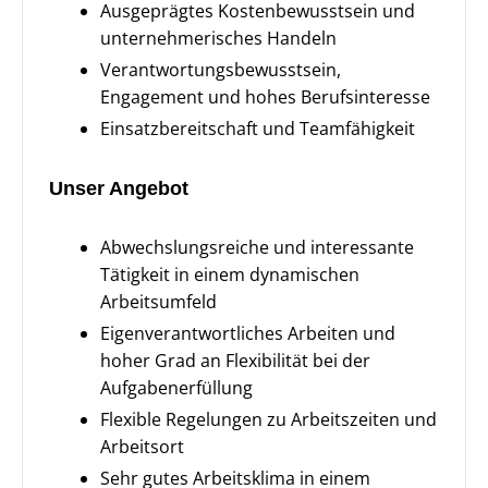
Ausgeprägtes Kostenbewusstsein und
unternehmerisches Handeln
Verantwortungsbewusstsein,
Engagement und hohes Berufsinteresse
Einsatzbereitschaft und Teamfähigkeit
Unser Angebot
Abwechslungsreiche und interessante
Tätigkeit in einem dynamischen
Arbeitsumfeld
Eigenverantwortliches Arbeiten und
hoher Grad an Flexibilität bei der
Aufgabenerfüllung
Flexible Regelungen zu Arbeitszeiten und
Arbeitsort
Sehr gutes Arbeitsklima in einem