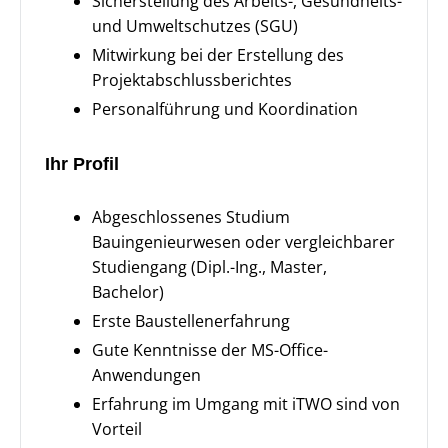
Sicherstellung des Arbeits-, Gesundheits-
und Umweltschutzes (SGU)
Mitwirkung bei der Erstellung des
Projektabschlussberichtes
Personalführung und Koordination
Ihr Profil
Abgeschlossenes Studium
Bauingenieurwesen oder vergleichbarer
Studiengang (Dipl.-Ing., Master,
Bachelor)
Erste Baustellenerfahrung
Gute Kenntnisse der MS-Office-
Anwendungen
Erfahrung im Umgang mit iTWO sind von
Vorteil