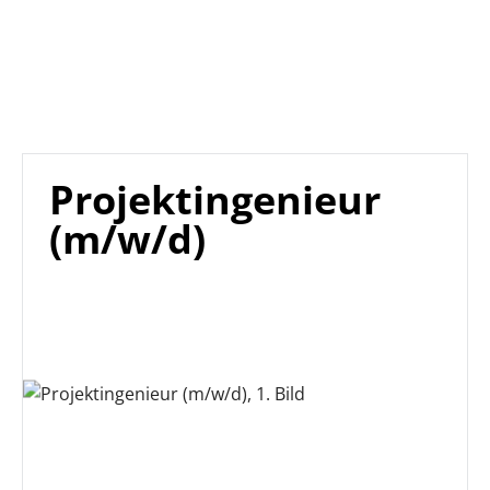
Projektingenieur
(m/w/d)