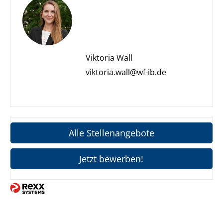
Viktoria Wall
viktoria.wall@wf-ib.de
Alle Stellenangebote
Jetzt bewerben!