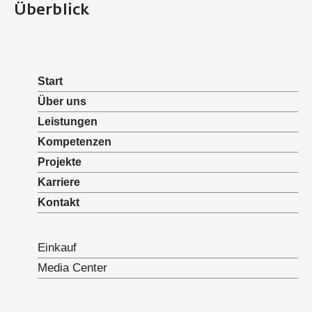
Überblick
Start
Über uns
Leistungen
Kompetenzen
Projekte
Karriere
Kontakt
Einkauf
Media Center