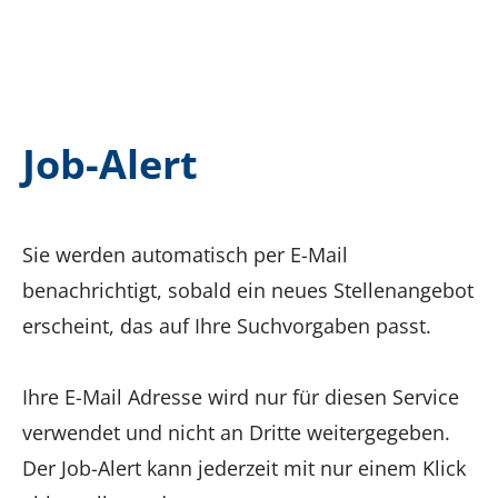
Job-Alert
Sie werden automatisch per E-Mail
benachrichtigt, sobald ein neues Stellenangebot
erscheint, das auf Ihre Suchvorgaben passt.
Ihre E-Mail Adresse wird nur für diesen Service
verwendet und nicht an Dritte weitergegeben.
Der Job-Alert kann jederzeit mit nur einem Klick