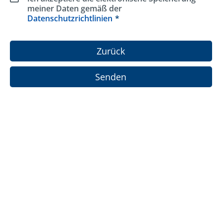
meiner Daten gemäß der
Datenschutzrichtlinien
Zurück
Senden