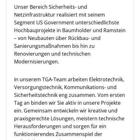
Unser Bereich Sicherheits- und
Netzinfrastruktur realisiert mit seinem
Segment US Government unterschiedlichste
Hochbauprojekte in Baumholder und Ramstein
– von Neubauten über Rückbau- und
Sanierungsmaßnahmen bis hin zu
Renovierungen und technischen
Modernisierungen.
In unserem TGA-Team arbeiten Elektrotechnik,
Versorgungstechnik, Kommunikations- und
Sicherheitstechnik eng zusammen. Vom ersten
Tag an binden wir Sie aktiv in unsere Projekte
ein. Gemeinsam entwickeln wir kreative und
praxisgerechte Lösungen, meistern technische
Herausforderungen und sorgen für ein
funktionierendes Zusammenspiel der