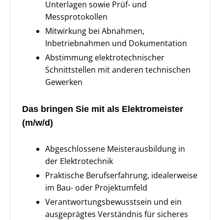
Unterlagen sowie Prüf- und
Messprotokollen
Mitwirkung bei Abnahmen,
Inbetriebnahmen und Dokumentation
Abstimmung elektrotechnischer
Schnittstellen mit anderen technischen
Gewerken
Das bringen Sie mit als Elektromeister
(m/w/d)
Abgeschlossene Meisterausbildung in
der Elektrotechnik
Praktische Berufserfahrung, idealerweise
im Bau- oder Projektumfeld
Verantwortungsbewusstsein und ein
ausgeprägtes Verständnis für sicheres