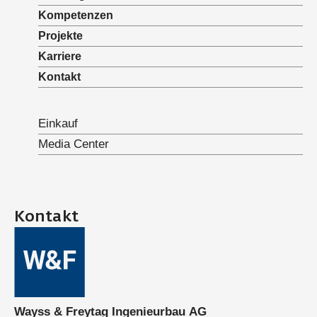
Kompetenzen
Projekte
Karriere
Kontakt
Einkauf
Media Center
Kontakt
Wayss & Freytag Ingenieurbau AG