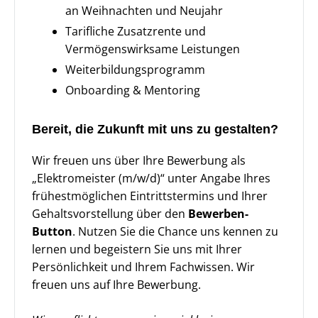
an Weihnachten und Neujahr
Tarifliche Zusatzrente und
Vermögenswirksame Leistungen
Weiterbildungsprogramm
Onboarding & Mentoring
Bereit, die Zukunft mit uns zu gestalten?
Wir freuen uns über Ihre Bewerbung als
„Elektromeister (m/w/d)“ unter Angabe Ihres
frühestmöglichen Eintrittstermins und Ihrer
Gehaltsvorstellung über den
Bewerben-
Button
. Nutzen Sie die Chance uns kennen zu
lernen und begeistern Sie uns mit Ihrer
Persönlichkeit und Ihrem Fachwissen. Wir
freuen uns auf Ihre Bewerbung.