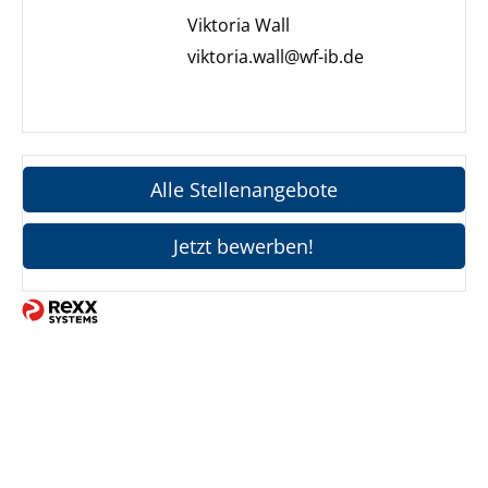
Viktoria Wall
viktoria.wall@wf-ib.de
Alle Stellenangebote
Jetzt bewerben!