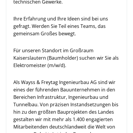
technischen Gewerke.
Ihre Erfahrung und Ihre Ideen sind bei uns
gefragt. Werden Sie Teil eines Teams, das
gemeinsam Großes bewegt.
Für unseren Standort im Großraum
Kaiserslautern (Baumholder) suchen wir Sie als
Elektromeister (m/w/d).
Als Wayss & Freytag Ingenieurbau AG sind wir
eines der führenden Bauunternehmen in den
Bereichen Infrastruktur, Ingenieurbau und
Tunnelbau. Von präzisen Instandsetzungen bis
hin zu den größten Bauprojekten des Landes
gestalten wir mit mehr als 1.400 engagierten
Mitarbeitenden deutschlandweit die Welt von