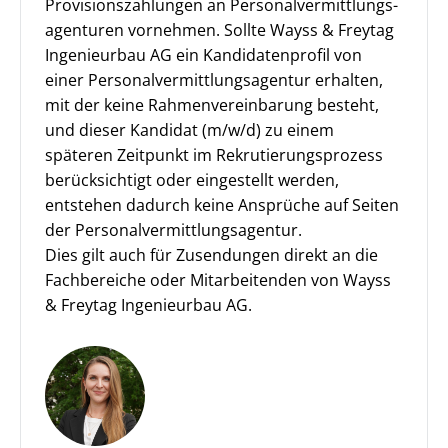
Provisionszahlungen an Personal­vermittlungs­
agenturen vornehmen. Sollte Wayss & Freytag
Ingenieurbau AG ein Kandidatenprofil von
einer Personalvermittlungsagentur erhalten,
mit der keine Rahmenvereinbarung besteht,
und dieser Kandidat (m/w/d) zu einem
späteren Zeitpunkt im Rekrutierungs­prozess
berücksichtigt oder eingestellt werden,
entstehen dadurch keine Ansprüche auf Seiten
der Personalvermittlungsagentur.
Dies gilt auch für Zusendungen direkt an die
Fachbereiche oder Mitarbeitenden von Wayss
& Freytag Ingenieurbau AG.