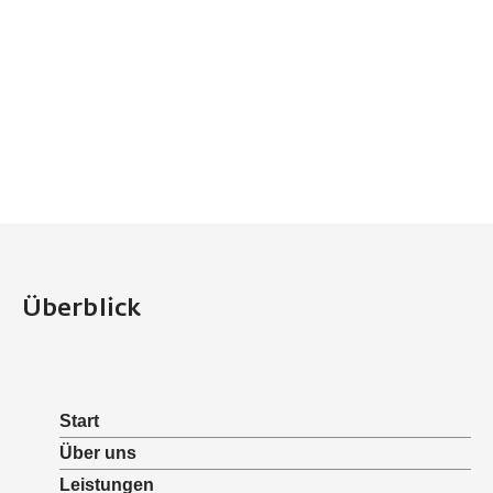
Überblick
Start
Über uns
Leistungen