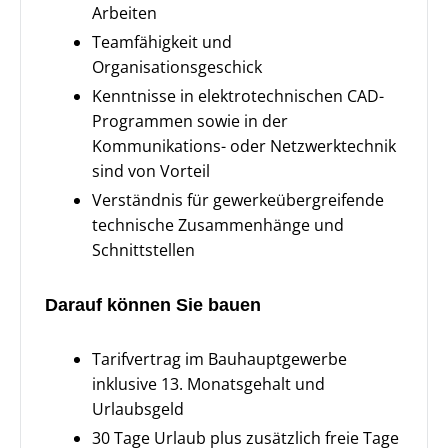
Arbeiten
Teamfähigkeit und
Organisationsgeschick
Kenntnisse in elektrotechnischen CAD-
Programmen sowie in der
Kommunikations- oder Netzwerktechnik
sind von Vorteil
Verständnis für gewerkeübergreifende
technische Zusammenhänge und
Schnittstellen
Darauf können Sie bauen
Tarifvertrag im Bauhauptgewerbe
inklusive 13. Monatsgehalt und
Urlaubsgeld
30 Tage Urlaub plus zusätzlich freie Tage