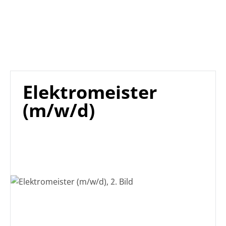
Elektromeister
(m/w/d)