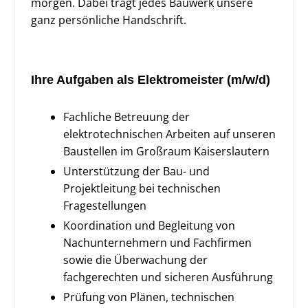
morgen. Dabei trägt jedes Bauwerk unsere
ganz persönliche Handschrift.
Ihre Aufgaben als Elektromeister (m/w/d)
Fachliche Betreuung der
elektrotechnischen Arbeiten auf unseren
Baustellen im Großraum Kaiserslautern
Unterstützung der Bau- und
Projektleitung bei technischen
Fragestellungen
Koordination und Begleitung von
Nachunternehmern und Fachfirmen
sowie die Überwachung der
fachgerechten und sicheren Ausführung
Prüfung von Plänen, technischen