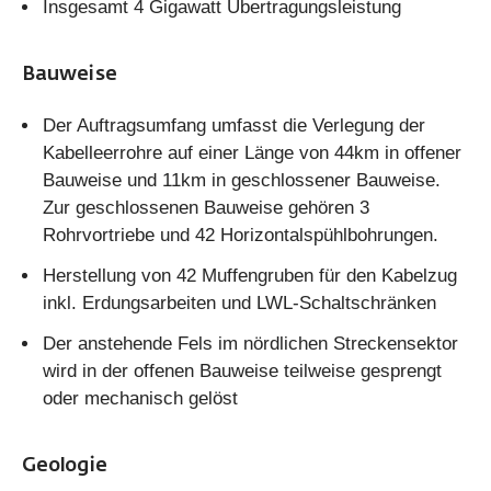
Insgesamt 4 Gigawatt Übertragungsleistung
Bauweise
Der Auftragsumfang umfasst die Verlegung der
Kabelleerrohre auf einer Länge von 44km in offener
Bauweise und 11km in geschlossener Bauweise.
Zur geschlossenen Bauweise gehören 3
Rohrvortriebe und 42 Horizontalspühlbohrungen.
Herstellung von 42 Muffengruben für den Kabelzug
inkl. Erdungsarbeiten und LWL-Schaltschränken
Der anstehende Fels im nördlichen Streckensektor
wird in der offenen Bauweise teilweise gesprengt
oder mechanisch gelöst
Geologie