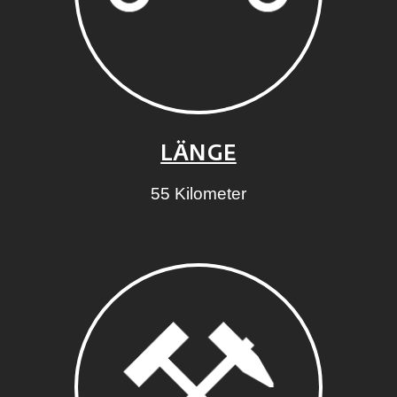
LÄNGE
55 Kilometer