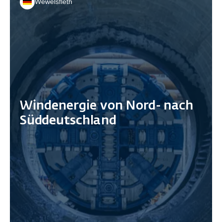
Wewelsfleth
Windenergie von Nord- nach
Süddeutschland