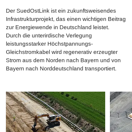
Der SuedOstLink ist ein zukunftsweisendes
Infrastrukturprojekt, das einen wichtigen Beitrag
zur Energiewende in Deutschland leistet.
Durch die unterirdische Verlegung
leistungsstarker Höchstpannungs-
Gleichstromkabel wird regenerativ erzeugter
Strom aus dem Norden nach Bayern und von
Bayern nach Norddeutschland transportiert.