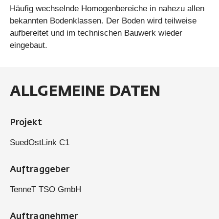
Häufig wechselnde Homogenbereiche in nahezu allen
bekannten Bodenklassen. Der Boden wird teilweise
aufbereitet und im technischen Bauwerk wieder
eingebaut.
ALLGEMEINE DATEN
Projekt
SuedOstLink C1
Auftraggeber
TenneT TSO GmbH
Auftragnehmer