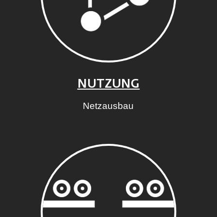
NUTZUNG
Netzausbau