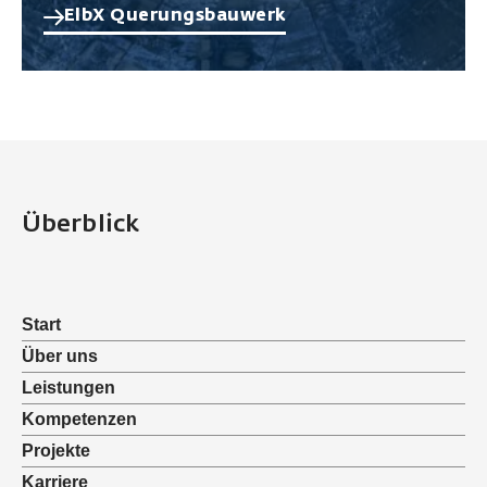
ElbX Querungsbauwerk
Überblick
Start
Über uns
Leistungen
Kompetenzen
Projekte
Karriere