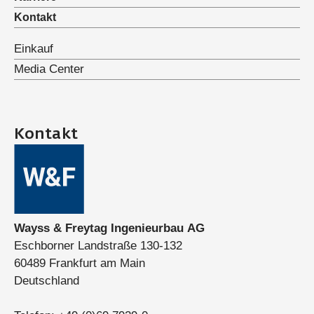
Kontakt
Einkauf
Media Center
Kontakt
Wayss & Freytag Ingenieurbau AG
Eschborner Landstraße 130-132
60489 Frankfurt am Main
Deutschland