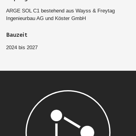
ARGE SOL C1 bestehend aus Wayss & Freytag
Ingenieurbau AG und Köster GmbH
Bauzeit
2024 bis 2027