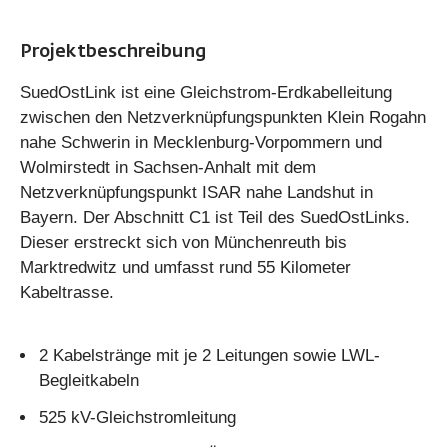
Projektbeschreibung
SuedOstLink ist eine Gleichstrom-Erdkabelleitung
zwischen den Netzverknüpfungspunkten Klein Rogahn
nahe Schwerin in Mecklenburg-Vorpommern und
Wolmirstedt in Sachsen-Anhalt mit dem
Netzverknüpfungspunkt ISAR nahe Landshut in
Bayern. Der Abschnitt C1 ist Teil des SuedOstLinks.
Dieser erstreckt sich von Münchenreuth bis
Marktredwitz und umfasst rund 55 Kilometer
Kabeltrasse.
2 Kabelstränge mit je 2 Leitungen sowie LWL-
Begleitkabeln
525 kV-Gleichstromleitung