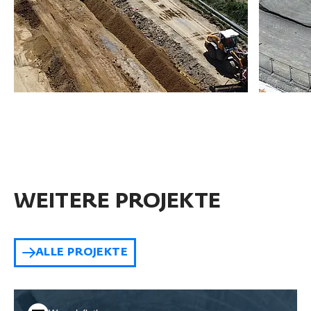
WEITERE PROJEKTE
ALLE PROJEKTE