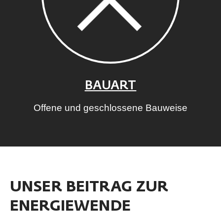
BAUART
Offene und geschlossene Bauweise
UNSER BEITRAG ZUR
ENERGIEWENDE