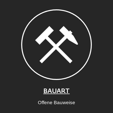
BAUART
Offene Bauweise