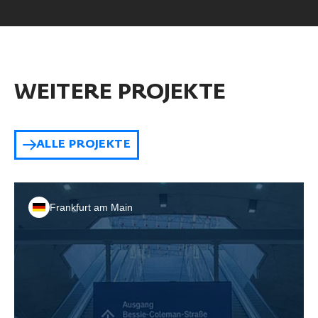
WEITERE PROJEKTE
ALLE PROJEKTE
Frankfurt am Main