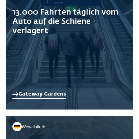
13.000 Fahrten täglich vom
Auto auf die Schiene
verlagert
Gateway Gardens
Wewelsfleth