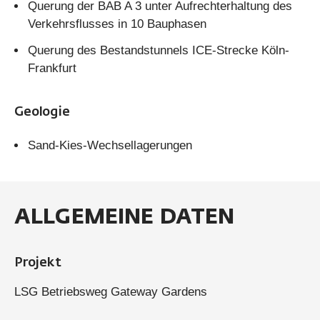
Querung der BAB A 3 unter Aufrechterhaltung des
Verkehrsflusses in 10 Bauphasen
Querung des Bestandstunnels ICE-Strecke Köln-
Frankfurt
Geologie
Sand-Kies-Wechsellagerungen
ALLGEMEINE DATEN
Projekt
LSG Betriebsweg Gateway Gardens