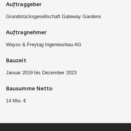
Auftraggeber
Grundstücksgesellschaft Gateway Gardens
Auftragnehmer
Wayss & Freytag Ingenieurbau AG
Bauzeit
Januar 2019 bis Dezember 2023
Bausumme Netto
14 Mio. €