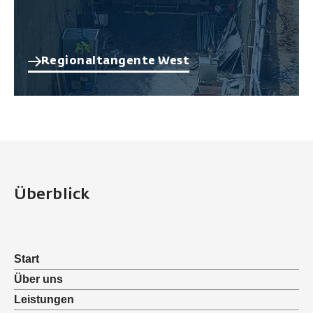
Regionaltangente West
Überblick
Start
Über uns
Leistungen