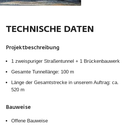
TECHNISCHE DATEN
Projektbeschreibung
1 zweispuriger Straßentunnel + 1 Brückenbauwerk
Gesamte Tunnellänge: 100 m
Länge der Gesamtstrecke in unserem Auftrag: ca.
520 m
Bauweise
Offene Bauweise