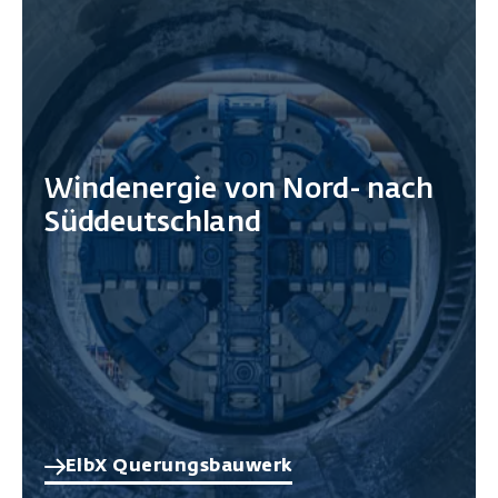
Windenergie von Nord- nach
Süddeutschland
ElbX Querungsbauwerk