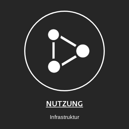
NUTZUNG
Infrastruktur