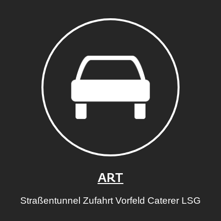
ART
Straßentunnel Zufahrt Vorfeld Caterer LSG