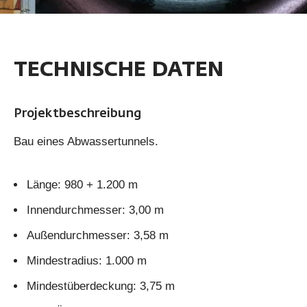
TECHNISCHE DATEN
Projektbeschreibung
Bau eines Abwassertunnels.
Länge: 980 + 1.200 m
Innendurchmesser: 3,00 m
Außendurchmesser: 3,58 m
Mindestradius: 1.000 m
Mindestüberdeckung: 3,75 m