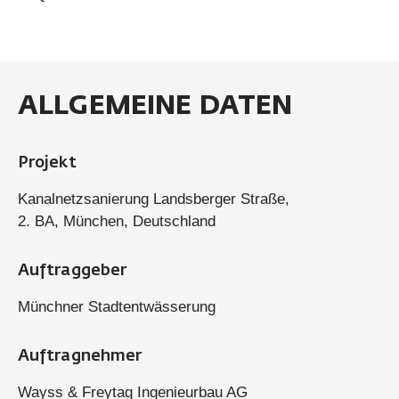
ALLGEMEINE DATEN
Projekt
Kanalnetzsanierung Landsberger Straße,
2. BA, München, Deutschland
Auftraggeber
Münchner Stadtentwässerung
Auftragnehmer
Wayss & Freytag Ingenieurbau AG