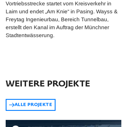
Vortriebsstrecke startet vom Kreisverkehr in
Laim und endet „Am Knie“ in Pasing. Wayss &
Freytag Ingenieurbau, Bereich Tunnelbau,
erstellt den Kanal im Auftrag der Münchner
Stadtentwässerung.
WEITERE PROJEKTE
ALLE PROJEKTE