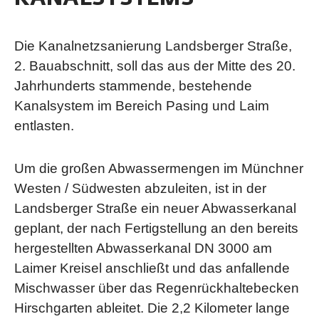
Die Kanalnetzsanierung Landsberger Straße,
2. Bauabschnitt, soll das aus der Mitte des 20.
Jahrhunderts stammende, bestehende
Kanalsystem im Bereich Pasing und Laim
entlasten.
Um die großen Abwassermengen im Münchner
Westen / Südwesten abzuleiten, ist in der
Landsberger Straße ein neuer Abwasserkanal
geplant, der nach Fertigstellung an den bereits
hergestellten Abwasserkanal DN 3000 am
Laimer Kreisel anschließt und das anfallende
Mischwasser über das Regenrückhaltebecken
Hirschgarten ableitet. Die 2,2 Kilometer lange