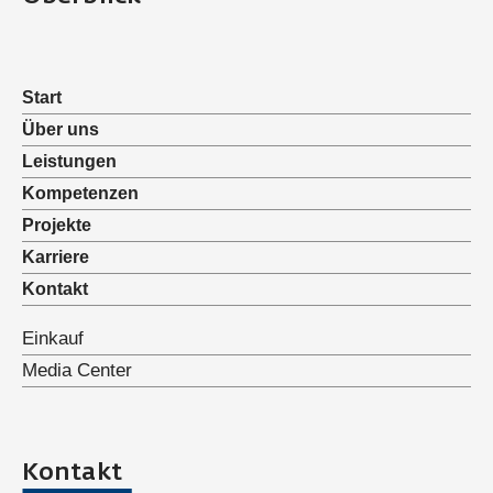
Start
Über uns
Leistungen
Kompetenzen
Projekte
Karriere
Kontakt
Einkauf
Media Center
Kontakt