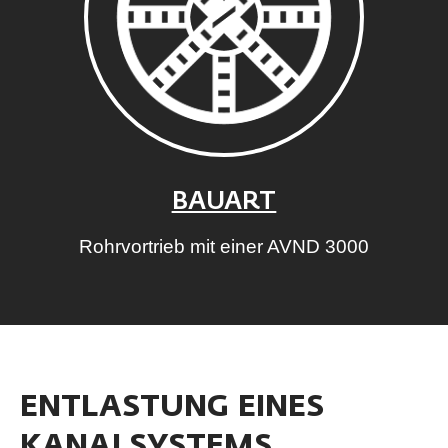
BAUART
Rohrvortrieb mit einer AVND 3000
ENTLASTUNG EINES
KANALSYSTEMS