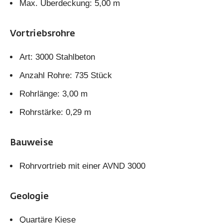
Max. Überdeckung: 5,00 m
Vortriebsrohre
Art: 3000 Stahlbeton
Anzahl Rohre: 735 Stück
Rohrlänge: 3,00 m
Rohrstärke: 0,29 m
Bauweise
Rohrvortrieb mit einer AVND 3000
Geologie
Quartäre Kiese