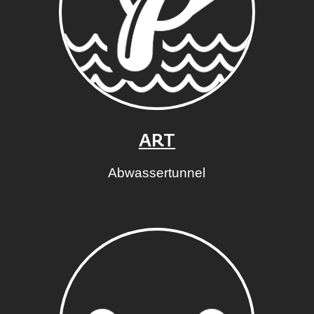
ART
Abwassertunnel