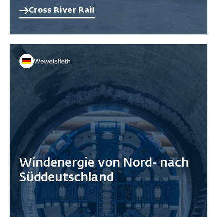
Cross River Rail
Wewelsfleth
Windenergie von Nord- nach
Süddeutschland