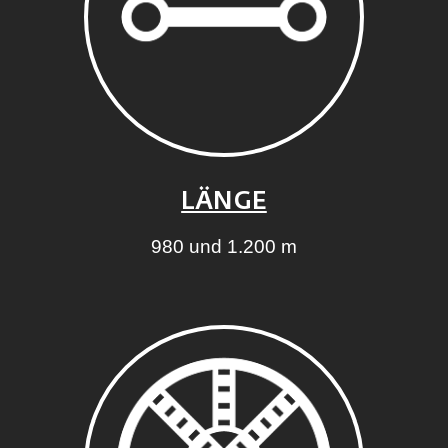
LÄNGE
980 und 1.200 m