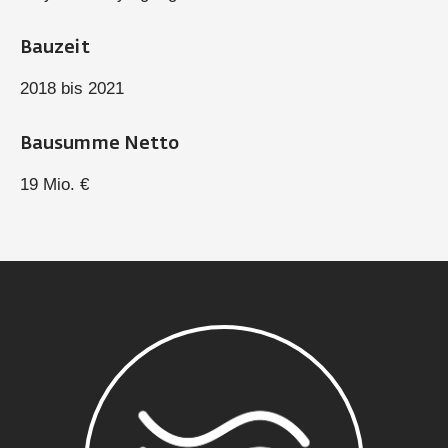
Bauzeit
2018 bis 2021
Bausumme Netto
19 Mio. €