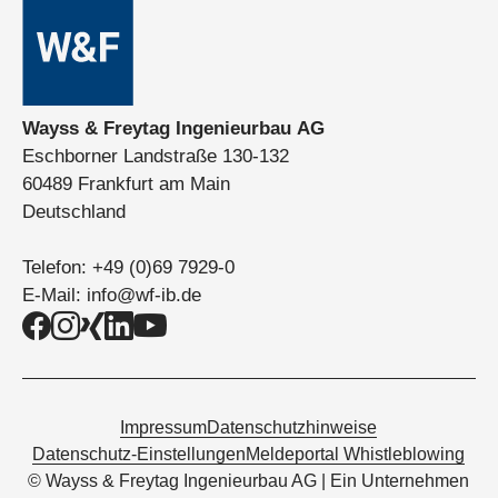
Wayss & Freytag Ingenieurbau AG
Eschborner Landstraße 130-132
60489 Frankfurt am Main
Deutschland
Telefon:
+49 (0)69 7929-0
E-Mail:
info@wf-ib.de
Impressum
Datenschutzhinweise
Datenschutz-Einstellungen
Meldeportal Whistleblowing
© Wayss & Freytag Ingenieurbau AG | Ein Unternehmen