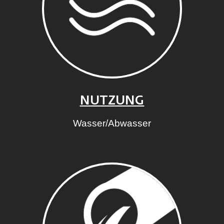
NUTZUNG
Wasser/Abwasser