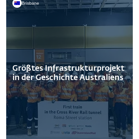
Brisbane
Größtes Infrastrukturprojekt
in der Geschichte Australiens