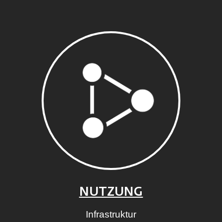
NUTZUNG
Infrastruktur