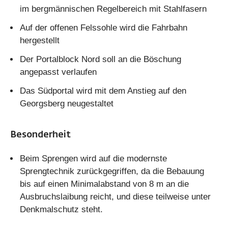
im bergmännischen Regelbereich mit Stahlfasern
Auf der offenen Felssohle wird die Fahrbahn
hergestellt
Der Portalblock Nord soll an die Böschung
angepasst verlaufen
Das Südportal wird mit dem Anstieg auf den
Georgsberg neugestaltet
Besonderheit
Beim Sprengen wird auf die modernste
Sprengtechnik zurückgegriffen, da die Bebauung
bis auf einen Minimalabstand von 8 m an die
Ausbruchslaibung reicht, und diese teilweise unter
Denkmalschutz steht.