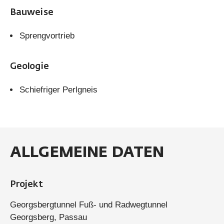
Bauweise
Sprengvortrieb
Geologie
Schiefriger Perlgneis
ALLGEMEINE DATEN
Projekt
Georgsbergtunnel Fuß- und Radwegtunnel
Georgsberg, Passau