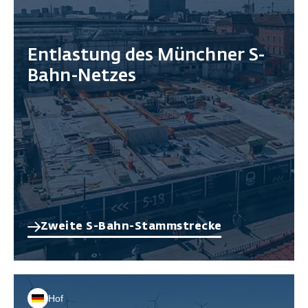
Entlastung des Münchner S-
Bahn-Netzes
Zweite S-Bahn-Stammstrecke
Hof