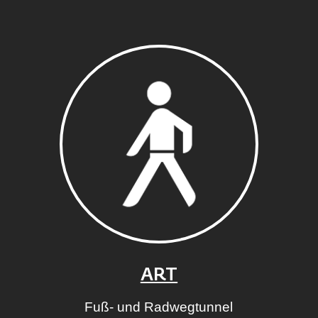
ART
Fuß- und Radwegtunnel