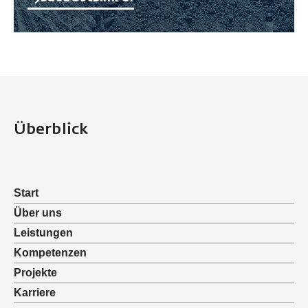
Überblick
Start
Über uns
Leistungen
Kompetenzen
Projekte
Karriere