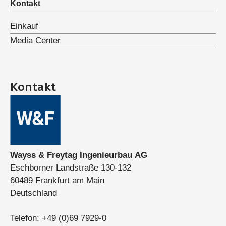
Kontakt
Einkauf
Media Center
Kontakt
Wayss & Freytag Ingenieurbau AG
Eschborner Landstraße 130-132
60489 Frankfurt am Main
Deutschland
Telefon:
+49 (0)69 7929-0