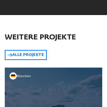
WEITERE PROJEKTE
ALLE PROJEKTE
München