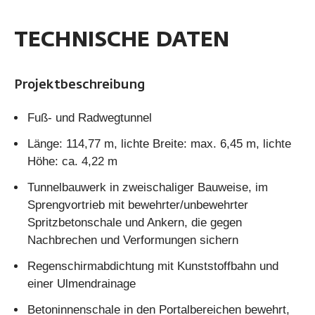
TECHNISCHE DATEN
Projektbeschreibung
Fuß- und Radwegtunnel
Länge: 114,77 m, lichte Breite: max. 6,45 m, lichte
Höhe: ca. 4,22 m
Tunnelbauwerk in zweischaliger Bauweise, im
Sprengvortrieb mit bewehrter/unbewehrter
Spritzbetonschale und Ankern, die gegen
Nachbrechen und Verformungen sichern
Regenschirmabdichtung mit Kunststoffbahn und
einer Ulmendrainage
Betoninnenschale in den Portalbereichen bewehrt,