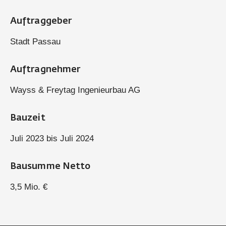
Auftraggeber
Stadt Passau
Auftragnehmer
Wayss & Freytag Ingenieurbau AG
Bauzeit
Juli 2023 bis Juli 2024
Bausumme Netto
3,5 Mio. €