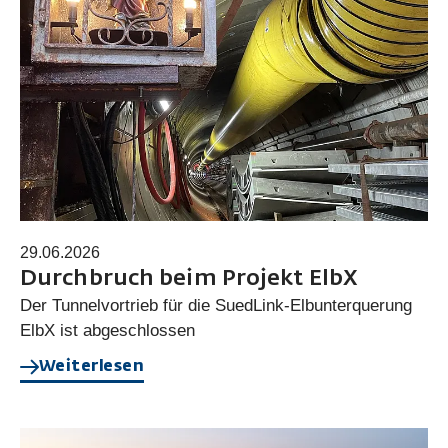
29.06.2026
Durchbruch beim Projekt ElbX
Der Tunnelvortrieb für die SuedLink-Elbunterquerung
ElbX ist abgeschlossen
Weiterlesen