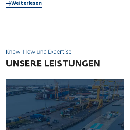
Weiterlesen
Know-How und Expertise
UNSERE LEISTUNGEN