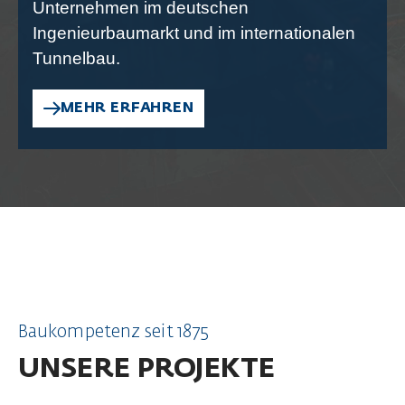
Unternehmen im deutschen
Ingenieurbaumarkt und im internationalen
Tunnelbau.
MEHR ERFAHREN
Baukompetenz seit 1875
UNSERE PROJEKTE