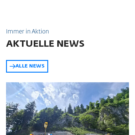
Immer in Aktion
AKTUELLE NEWS
ALLE NEWS