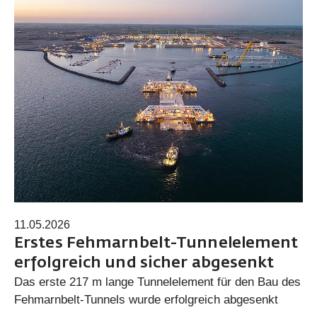
11.05.2026
Erstes Fehmarnbelt-Tunnelelement
erfolgreich und sicher abgesenkt
Das erste 217 m lange Tunnelelement für den Bau des
Fehmarnbelt-Tunnels wurde erfolgreich abgesenkt