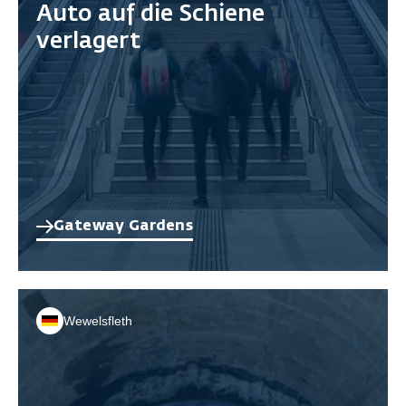
Auto auf die Schiene
verlagert
Gateway Gardens
Wewelsfleth