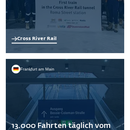
Cross River Rail
Frankfurt am Main
13.000 Fahrten täglich vom