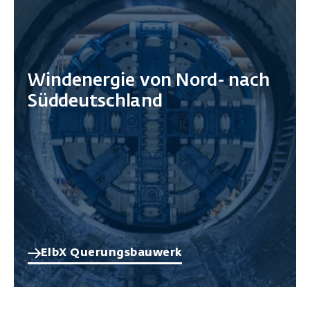
Windenergie von Nord- nach
Süddeutschland
ElbX Querungsbauwerk