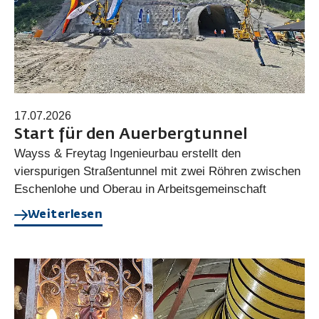
17.07.2026
Start für den Auerbergtunnel
Wayss & Freytag Ingenieurbau erstellt den
vierspurigen Straßentunnel mit zwei Röhren zwischen
Eschenlohe und Oberau in Arbeitsgemeinschaft
Weiterlesen