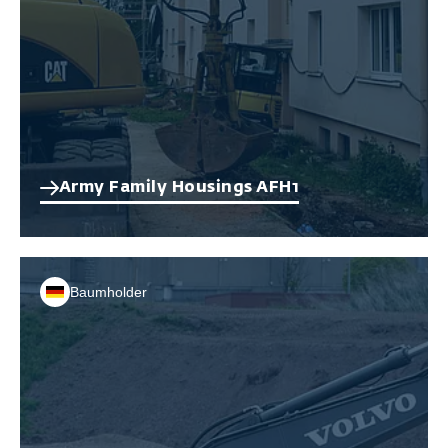
Army Family Housings AFH1
Baumholder