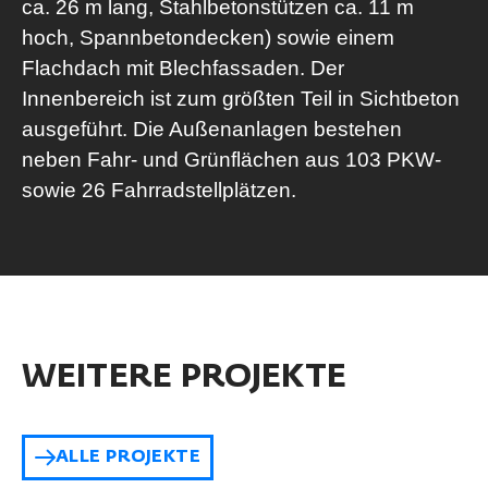
ca. 26 m lang, Stahlbetonstützen ca. 11 m
hoch, Spannbetondecken) sowie einem
Flachdach mit Blechfassaden. Der
Innenbereich ist zum größten Teil in Sichtbeton
ausgeführt. Die Außenanlagen bestehen
neben Fahr- und Grünflächen aus 103 PKW-
sowie 26 Fahrradstellplätzen.
WEITERE PROJEKTE
ALLE PROJEKTE