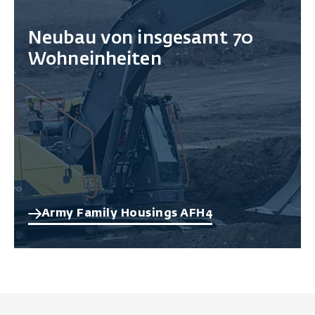
Neubau von insgesamt 70
Wohneinheiten
Army Family Housings AFH4