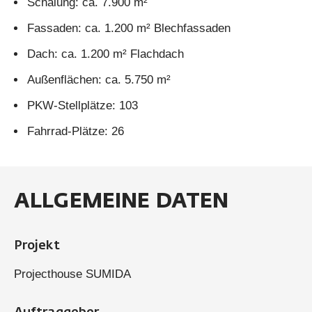
Schalung: ca. 7.900 m²
Fassaden: ca. 1.200 m² Blechfassaden
Dach: ca. 1.200 m² Flachdach
Außenflächen: ca. 5.750 m²
PKW-Stellplätze: 103
Fahrrad-Plätze: 26
ALLGEMEINE DATEN
Projekt
Projecthouse SUMIDA