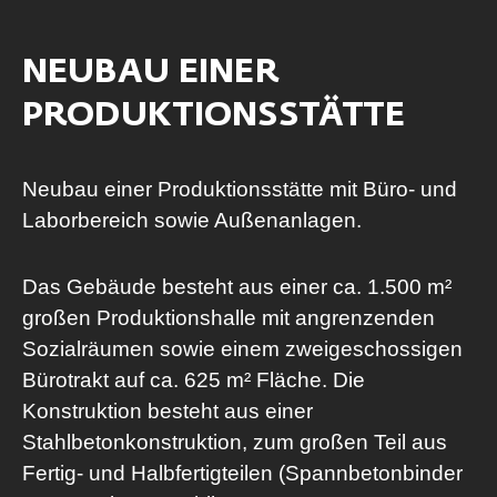
NEUBAU EINER
PRODUKTIONSSTÄTTE
Neubau einer Produktionsstätte mit Büro- und
Laborbereich sowie Außenanlagen.
Das Gebäude besteht aus einer ca. 1.500 m²
großen Produktionshalle mit angrenzenden
Sozialräumen sowie einem zweigeschossigen
Bürotrakt auf ca. 625 m² Fläche. Die
Konstruktion besteht aus einer
Stahlbetonkonstruktion, zum großen Teil aus
Fertig- und Halbfertigteilen (Spannbetonbinder