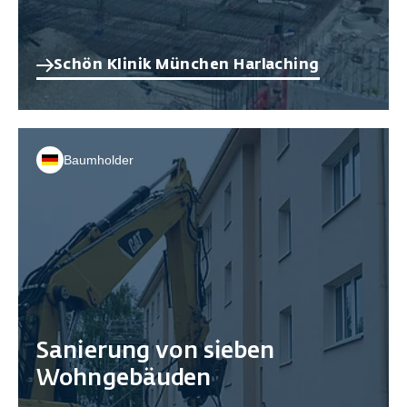
Schön Klinik München Harlaching
Baumholder
Sanierung von sieben
Wohngebäuden