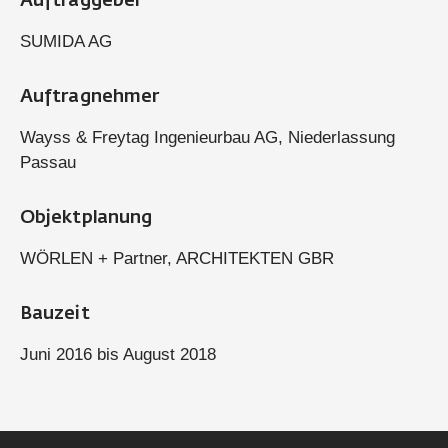
Auftraggeber
SUMIDA AG
Auftragnehmer
Wayss & Freytag Ingenieurbau AG, Niederlassung
Passau
Objektplanung
WÖRLEN + Partner, ARCHITEKTEN GBR
Bauzeit
Juni 2016 bis August 2018