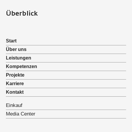
Überblick
Start
Über uns
Leistungen
Kompetenzen
Projekte
Karriere
Kontakt
Einkauf
Media Center