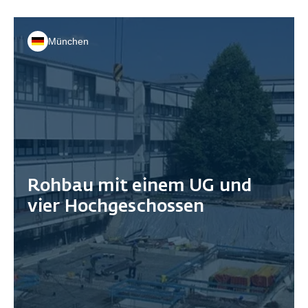
München
Rohbau mit einem UG und
vier Hochgeschossen