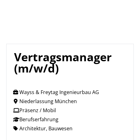
Vertragsmanager
(m/w/d)
Wayss & Freytag Ingenieurbau AG
Niederlassung München
Präsenz / Mobil
Berufserfahrung
Architektur, Bauwesen