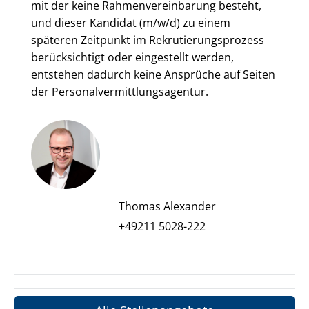
mit der keine Rahmenvereinbarung besteht,
und dieser Kandidat (m/w/d) zu einem
späteren Zeitpunkt im Rekrutierungs­prozess
berücksichtigt oder eingestellt werden,
entstehen dadurch keine Ansprüche auf Seiten
der Personalvermittlungsagentur.
Thomas Alexander
+49211 5028-222