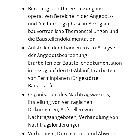
Beratung und Unterstützung der
operativen Bereiche in der Angebots-
und Ausführungsphase in Bezug auf
bauvertragliche Themenstellungen und
die Baustellendokumentation
Aufstellen der Chancen-Risiko-Analyse in
der Angebotsbearbeitung
Erarbeiten der Baustellendokumentation
in Bezug auf den Ist-Ablauf, Erarbeiten
von Terminplänen für gestörte
Bauabläufe
Organisation des Nachtragswesens,
Erstellung von vertraglichen
Dokumenten, Aufstellen von
Nachtragsangeboten, Verhandlung von
Nachtragsforderungen
Verhandeln, Durchsetzen und Abwehr