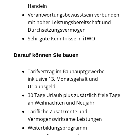
Handeln
Verantwortungsbewusstsein verbunden
mit hoher Leistungsbereitschaft und
Durchsetzungsvermögen
Sehr gute Kenntnisse in iTWO
Darauf können Sie bauen
Tarifvertrag im Bauhauptgewerbe
inklusive 13. Monatsgehalt und
Urlaubsgeld
30 Tage Urlaub plus zusätzlich freie Tage
an Weihnachten und Neujahr
Tarifliche Zusatzrente und
Vermögenswirksame Leistungen
Weiterbildungsprogramm