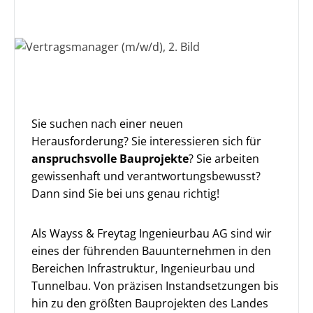
Sie suchen nach einer neuen
Herausforderung? Sie interessieren sich für
anspruchsvolle
Bauprojekte
? Sie arbeiten
gewissenhaft und verantwortungsbewusst?
Dann sind Sie bei uns genau richtig!
Als Wayss & Freytag Ingenieurbau AG sind wir
eines der führenden Bauunternehmen in den
Bereichen Infrastruktur, Ingenieurbau und
Tunnelbau. Von präzisen Instandsetzungen bis
hin zu den größten Bauprojekten des Landes