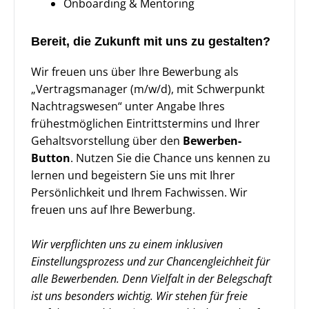
Onboarding & Mentoring
Bereit, die Zukunft mit uns zu gestalten?
Wir freuen uns über Ihre Bewerbung als
„Vertragsmanager (m/w/d), mit Schwerpunkt
Nachtragswesen“ unter Angabe Ihres
frühestmöglichen Eintrittstermins und Ihrer
Gehaltsvorstellung über den
Bewerben-
Button
. Nutzen Sie die Chance uns kennen zu
lernen und begeistern Sie uns mit Ihrer
Persönlichkeit und Ihrem Fachwissen. Wir
freuen uns auf Ihre Bewerbung.
Wir verpflichten uns zu einem inklusiven
Einstellungsprozess und zur Chancengleichheit für
alle Bewerbenden. Denn Vielfalt in der Belegschaft
ist uns besonders wichtig. Wir stehen für freie