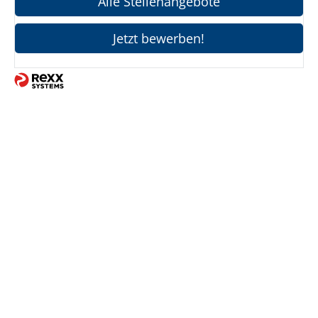
Alle Stellenangebote
Jetzt bewerben!