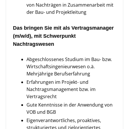
von Nachträgen in Zusammenarbeit mit
der Bau- und Projektleitung
Das bringen Sie mit als Vertragsmanager
(m/w/d), mit Schwerpunkt
Nachtragswesen
Abgeschlossenes Studium im Bau- bzw.
Wirtschaftsingenieurwesen o.ä.
Mehrjährige Berufserfahrung
Erfahrungen im Projekt- und
Nachtragsmanagement bzw. im
Vertragsrecht
Gute Kenntnisse in der Anwendung von
VOB und BGB
Eigenverantwortliches, proaktives,
strukturiertes und zielorientiertes