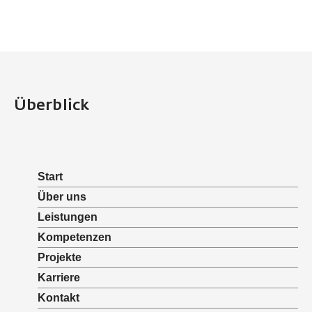
Überblick
Start
Über uns
Leistungen
Kompetenzen
Projekte
Karriere
Kontakt