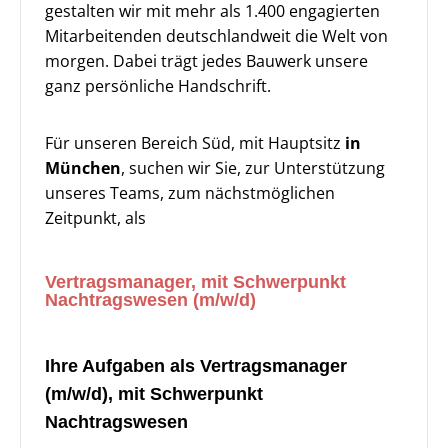
gestalten wir mit mehr als 1.400 engagierten
Mitarbeitenden deutschlandweit die Welt von
morgen. Dabei trägt jedes Bauwerk unsere
ganz persönliche Handschrift.
Für unseren Bereich Süd, mit Hauptsitz
in
München
, suchen wir Sie, zur Unterstützung
unseres Teams, zum nächstmöglichen
Zeitpunkt, als
Vertragsmanager, mit Schwerpunkt
Nachtragswesen (m/w/d)
Ihre Aufgaben als Vertragsmanager
(m/w/d), mit Schwerpunkt
Nachtragswesen