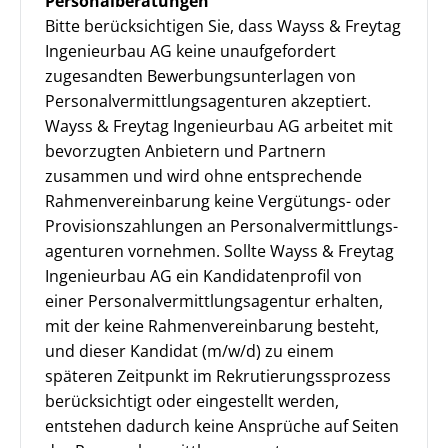
Personalberatungen
Bitte berücksichtigen Sie, dass Wayss & Freytag
Ingenieurbau AG keine unaufgefordert
zugesandten Bewerbungsunterlagen von
Personalvermittlungsagenturen akzeptiert.
Wayss & Freytag Ingenieurbau AG arbeitet mit
bevorzugten Anbietern und Partnern
zusammen und wird ohne entsprechende
Rahmenvereinbarung keine Vergütungs- oder
Provisionszahlungen an Personal­vermittlungs­
agenturen vornehmen. Sollte Wayss & Freytag
Ingenieurbau AG ein Kandidatenprofil von
einer Personalvermittlungsagentur erhalten,
mit der keine Rahmenvereinbarung besteht,
und dieser Kandidat (m/w/d) zu einem
späteren Zeitpunkt im Rekrutierungss­prozess
berücksichtigt oder eingestellt werden,
entstehen dadurch keine Ansprüche auf Seiten