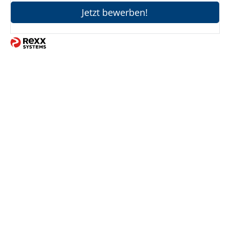
Jetzt bewerben!