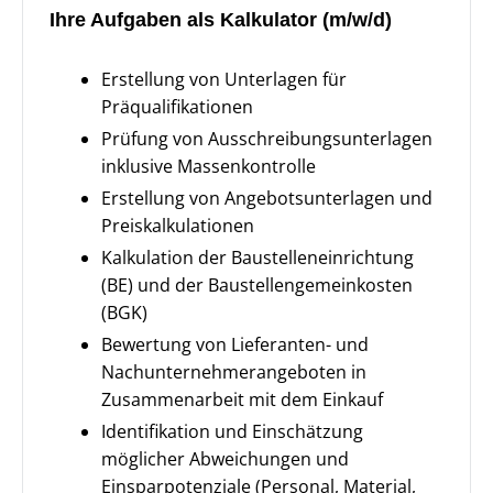
Ihre Aufgaben als Kalkulator (m/w/d)
Erstellung von Unterlagen für
Präqualifikationen
Prüfung von Ausschreibungsunterlagen
inklusive Massenkontrolle
Erstellung von Angebotsunterlagen und
Preiskalkulationen
Kalkulation der Baustelleneinrichtung
(BE) und der Baustellengemeinkosten
(BGK)
Bewertung von Lieferanten- und
Nachunternehmerangeboten in
Zusammenarbeit mit dem Einkauf
Identifikation und Einschätzung
möglicher Abweichungen und
Einsparpotenziale (Personal, Material,