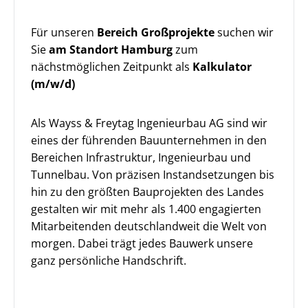
Für unseren
Bereich Großprojekte
suchen wir
Sie
am Standort Hamburg
zum
nächstmöglichen Zeitpunkt als
Kalkulator
(m/w/d)
Als Wayss & Freytag Ingenieurbau AG sind wir
eines der führenden Bauunternehmen in den
Bereichen Infrastruktur, Ingenieurbau und
Tunnelbau. Von präzisen Instandsetzungen bis
hin zu den größten Bauprojekten des Landes
gestalten wir mit mehr als 1.400 engagierten
Mitarbeitenden deutschlandweit die Welt von
morgen. Dabei trägt jedes Bauwerk unsere
ganz persönliche Handschrift.