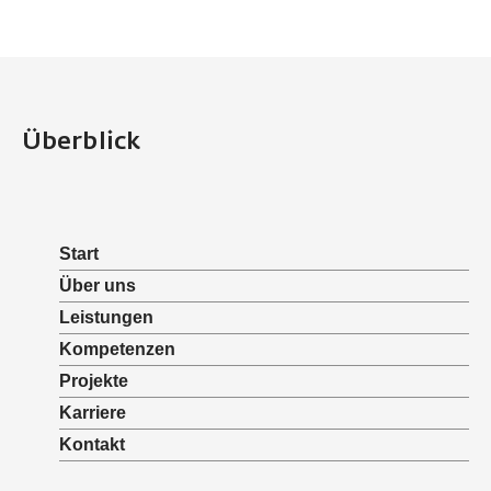
Überblick
Start
Über uns
Leistungen
Kompetenzen
Projekte
Karriere
Kontakt