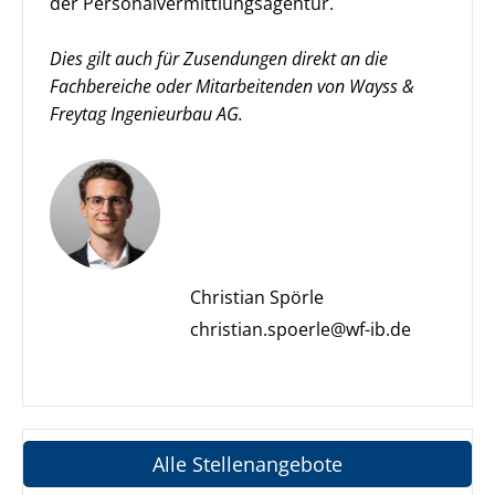
der Personalvermittlungsagentur.
Dies gilt auch für Zusendungen direkt an die
Fachbereiche oder Mitarbeitenden von Wayss &
Freytag Ingenieurbau AG.
Christian Spörle
christian.spoerle@wf-ib.de
Alle Stellenangebote