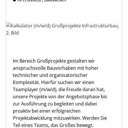
Im Bereich Großprojekte gestalten wir
anspruchsvolle Bauvorhaben mit hoher
technischer und organisatorischer
Komplexität. Hierfür suchen wir einen
Teamplayer (m/w/d), die Freude daran hat,
unsere Projekte von der Angebotsphase bis
zur Ausführung zu begleiten und dabei
proaktiv bei einer erfolgreichen
Projektabwicklung mitzuwirken. Werden Sie
Teil eines Teams, das Großes bewegt.