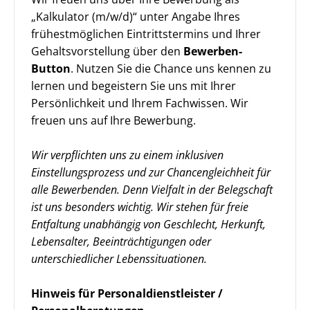
„Kalkulator (m/w/d)“ unter Angabe Ihres
frühestmöglichen Eintrittstermins und Ihrer
Gehaltsvorstellung über den
Bewerben-
Button
. Nutzen Sie die Chance uns kennen zu
lernen und begeistern Sie uns mit Ihrer
Persönlichkeit und Ihrem Fachwissen. Wir
freuen uns auf Ihre Bewerbung.
Wir verpflichten uns zu einem inklusiven
Einstellungsprozess und zur Chancengleichheit für
alle Bewerbenden. Denn Vielfalt in der Belegschaft
ist uns besonders wichtig. Wir stehen für freie
Entfaltung unabhängig von Geschlecht, Herkunft,
Lebensalter, Beeinträchtigungen oder
unterschiedlicher Lebenssituationen.
Hinweis für Personaldienstleister /