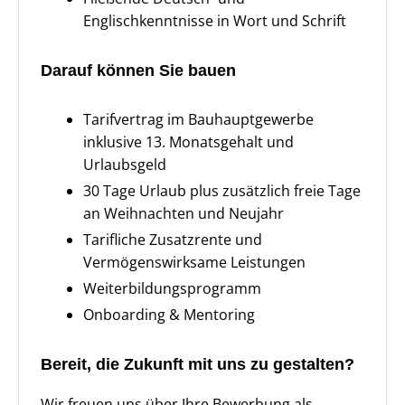
Englischkenntnisse in Wort und Schrift
Darauf können Sie bauen
Tarifvertrag im Bauhauptgewerbe
inklusive 13. Monatsgehalt und
Urlaubsgeld
30 Tage Urlaub plus zusätzlich freie Tage
an Weihnachten und Neujahr
Tarifliche Zusatzrente und
Vermögenswirksame Leistungen
Weiterbildungsprogramm
Onboarding & Mentoring
Bereit, die Zukunft mit uns zu gestalten?
Wir freuen uns über Ihre Bewerbung als