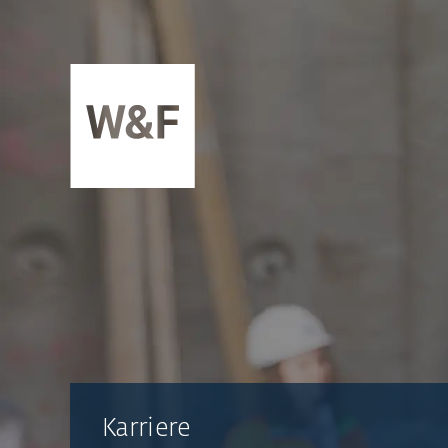
ZUM INHALT SPRINGEN
Karriere