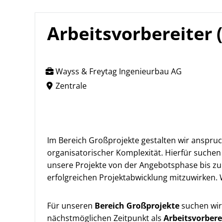
Arbeitsvorbereiter
Wayss & Freytag Ingenieurbau AG
Zentrale
Im Bereich Großprojekte gestalten wir anspru
organisatorischer Komplexität. Hierfür suchen
unsere Projekte von der Angebotsphase bis zur
erfolgreichen Projektabwicklung mitzuwirken. 
Für unseren
Bereich Großprojekte
suchen wir
nächstmöglichen Zeitpunkt als
Arbeitsvorbere