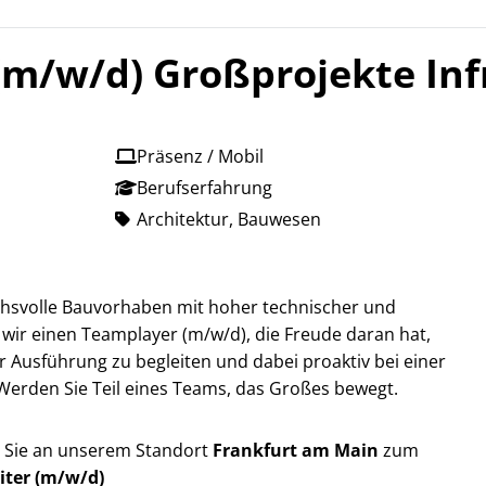
 (m/w/d) Großprojekte In
Präsenz / Mobil
Berufserfahrung
Architektur, Bauwesen
chsvolle Bauvorhaben mit hoher technischer und
 wir einen Teamplayer (m/w/d), die Freude daran hat,
 Ausführung zu begleiten und dabei proaktiv bei einer
Werden Sie Teil eines Teams, das Großes bewegt.
 Sie an unserem Standort
Frankfurt am Main
zum
iter (m/w/d)