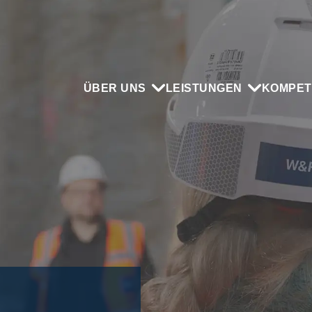
ÜBER UNS
LEISTUNGEN
KOMPET