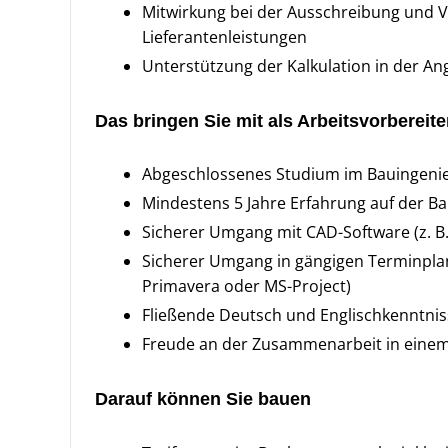
Mitwirkung bei der Ausschreibung und
Lieferantenleistungen
Unterstützung der Kalkulation in der A
Das bringen Sie mit als Arbeitsvorbereite
Abgeschlossenes Studium im Bauingenieu
Mindestens 5 Jahre Erfahrung auf der Ba
Sicherer Umgang mit CAD-Software (z. B. 
Sicherer Umgang in gängigen Terminplan
Primavera oder MS-Project)
Fließende Deutsch und Englischkenntniss
Freude an der Zusammenarbeit in eine
Darauf können Sie bauen