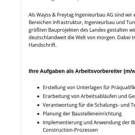
Als Wayss & Freytag Ingenieurbau AG sind wi
Bereichen Infrastruktur, Ingenieurbau und Tu
größten Bauprojekten des Landes gestalten wi
deutschlandweit die Welt von morgen. Dabei t
Handschrift.
Ihre Aufgaben als Arbeitsvorbereiter (m/w
Erstellung von Unterlagen für Präqualifi
Erarbeitung von Arbeitsabläufen und G
Verantwortung für die Schalungs- und 
Planung der Baustelleneinrichtung
Implementierung und Anwendung der BIM-
Construction-Prozessen