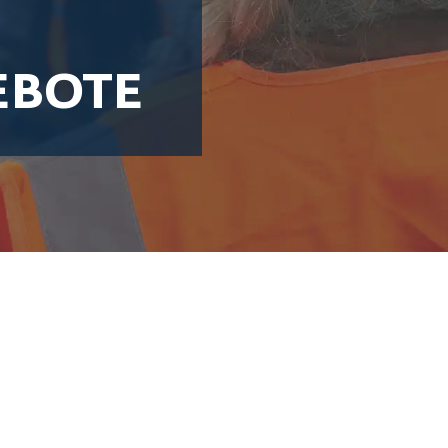
EBOTE