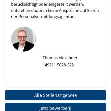
berücksichtigt oder eingestellt werden,
entstehen dadurch keine Ansprüche auf Seiten
der Personalvermittlungsagentur.
Thomas Alexander
+49211 5028-222
Alle Stellenangebote
Jetzt bewerben!