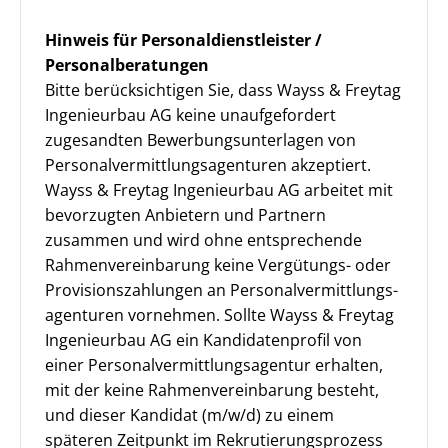
Hinweis für Personaldienstleister /
Personalberatungen
Bitte berücksichtigen Sie, dass Wayss & Freytag
Ingenieurbau AG keine unaufgefordert
zugesandten Bewerbungsunterlagen von
Personalvermittlungsagenturen akzeptiert.
Wayss & Freytag Ingenieurbau AG arbeitet mit
bevorzugten Anbietern und Partnern
zusammen und wird ohne entsprechende
Rahmenvereinbarung keine Vergütungs- oder
Provisionszahlungen an Personal­vermittlungs­
agenturen vornehmen. Sollte Wayss & Freytag
Ingenieurbau AG ein Kandidatenprofil von
einer Personalvermittlungsagentur erhalten,
mit der keine Rahmenvereinbarung besteht,
und dieser Kandidat (m/w/d) zu einem
späteren Zeitpunkt im Rekrutierungs­prozess