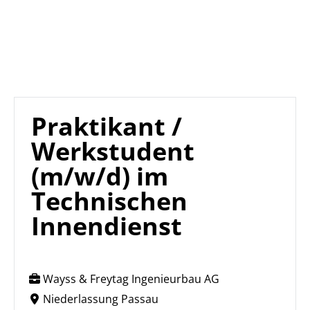
Praktikant /
Werkstudent
(m/w/d) im
Technischen
Innendienst
Wayss & Freytag Ingenieurbau AG
Niederlassung Passau