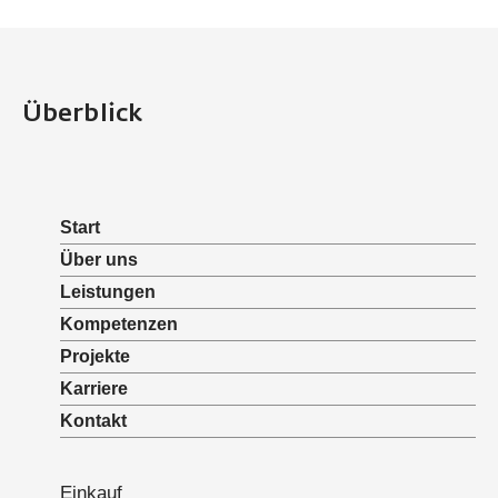
Überblick
Start
Über uns
Leistungen
Kompetenzen
Projekte
Karriere
Kontakt
Einkauf