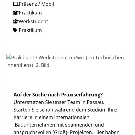
Präsenz / Mobil
Praktikum
Werkstudent
Praktikum
Auf der Suche nach Praxiserfahrung?
Unterstützen Sie unser Team in Passau.
Starten Sie schon während dem Studium Ihre
Karriere in einem internationalen
Bauunternehmen mit spannenden und
anspruchsvollen (Groß)- Projekten. Hier haben