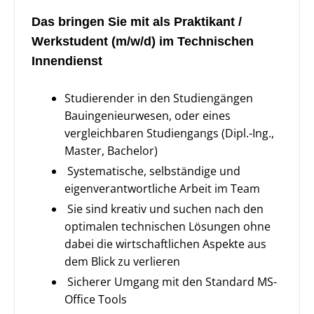
Das bringen Sie mit als Praktikant /
Werkstudent (m/w/d) im Technischen
Innendienst
Studierender in den Studiengängen
Bauingenieurwesen, oder eines
vergleichbaren Studiengangs (Dipl.-Ing.,
Master, Bachelor)
Systematische, selbständige und
eigenverantwortliche Arbeit im Team
Sie sind kreativ und suchen nach den
optimalen technischen Lösungen ohne
dabei die wirtschaftlichen Aspekte aus
dem Blick zu verlieren
Sicherer Umgang mit den Standard MS-
Office Tools