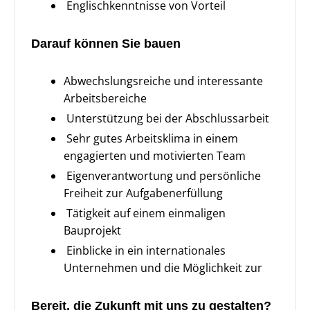
Englischkenntnisse von Vorteil
Darauf können Sie bauen
Abwechslungsreiche und interessante
Arbeitsbereiche
Unterstützung bei der Abschlussarbeit
Sehr gutes Arbeitsklima in einem
engagierten und motivierten Team
Eigenverantwortung und persönliche
Freiheit zur Aufgabenerfüllung
Tätigkeit auf einem einmaligen
Bauprojekt
Einblicke in ein internationales
Unternehmen und die Möglichkeit zur
Bereit, die Zukunft mit uns zu gestalten?