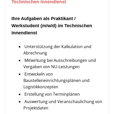
Technischen Innendienst
Ihre Aufgaben als Praktikant /
Werkstudent (m/w/d) im Technischen
Innendienst
Unterstützung der Kalkulation und
Abrechnung
Mitwirkung bei Ausschreibungen und
Vergaben von NU-Leistungen
Entwickeln von
Baustelleneinrichtungsplänen und
Logistikkonzepten
Erstellung von Terminplänen
Auswertung und Veranschaulichung von
Projektdaten