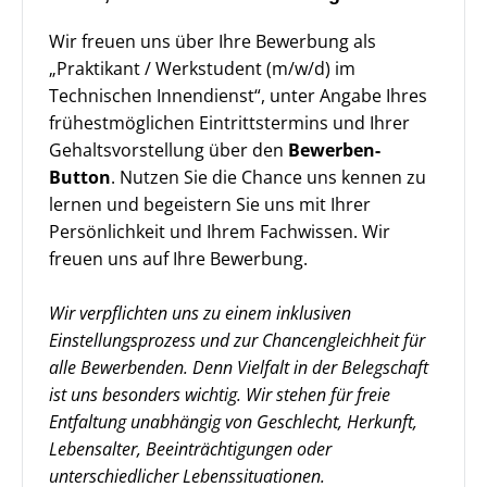
Wir freuen uns über Ihre Bewerbung als
„Praktikant / Werkstudent (m/w/d) im
Technischen Innendienst“, unter Angabe Ihres
frühestmöglichen Eintrittstermins und Ihrer
Gehaltsvorstellung über den
Bewerben-
Button
. Nutzen Sie die Chance uns kennen zu
lernen und begeistern Sie uns mit Ihrer
Persönlichkeit und Ihrem Fachwissen. Wir
freuen uns auf Ihre Bewerbung.
Wir verpflichten uns zu einem inklusiven
Einstellungsprozess und zur Chancengleichheit für
alle Bewerbenden. Denn Vielfalt in der Belegschaft
ist uns besonders wichtig. Wir stehen für freie
Entfaltung unabhängig von Geschlecht, Herkunft,
Lebensalter, Beeinträchtigungen oder
unterschiedlicher Lebenssituationen.