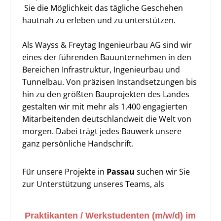
Sie die Möglichkeit das tägliche Geschehen
hautnah zu erleben und zu unterstützen.
Als Wayss & Freytag Ingenieurbau AG sind wir
eines der führenden Bauunternehmen in den
Bereichen Infrastruktur, Ingenieurbau und
Tunnelbau. Von präzisen Instandsetzungen bis
hin zu den größten Bauprojekten des Landes
gestalten wir mit mehr als 1.400 engagierten
Mitarbeitenden deutschlandweit die Welt von
morgen. Dabei trägt jedes Bauwerk unsere
ganz persönliche Handschrift.
Für unsere Projekte in
Passau
suchen wir Sie
zur Unterstützung unseres Teams, als
Praktikanten / Werkstudenten (m/w/d) im