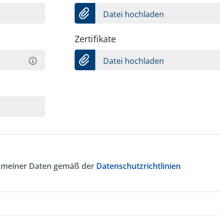
Datei hochladen
Zertifikate
Datei hochladen
ng meiner Daten gemäß der
Datenschutzrichtlinien