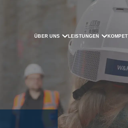
ÜBER UNS
LEISTUNGEN
KOMPET