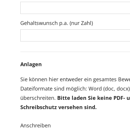
Gehaltswunsch p.a. (nur Zahl)
Anlagen
Sie können hier entweder ein gesamtes Be
Dateiformate sind möglich: Word (doc, docx)
überschreiten.
Bitte laden Sie keine PDF-
Schreibschutz versehen sind.
Anschreiben