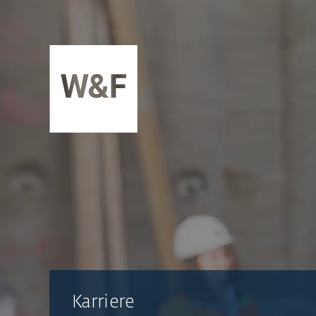
ZUM INHALT SPRINGEN
Karriere