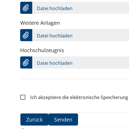
Datei hochladen
Weitere Anlagen
Datei hochladen
Hochschulzeugnis
Datei hochladen
Ich akzeptiere die elektronische Speicheru
Zurück
Senden