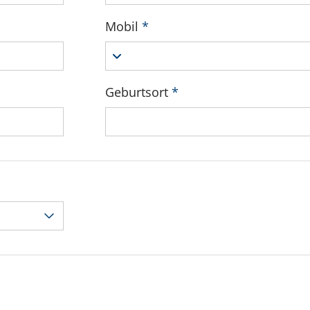
Mobil
*
Geburtsort
*