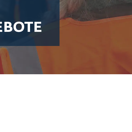
EBOTE