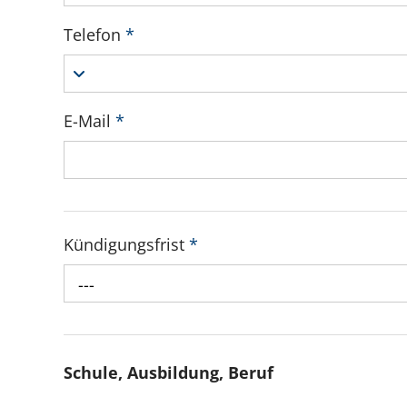
Telefon
*
E-Mail
*
Kündigungsfrist
*
---
Schule, Ausbildung, Beruf