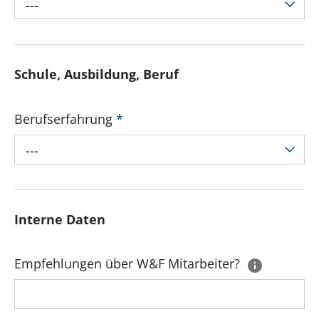
---
Schule, Ausbildung, Beruf
Berufserfahrung
*
---
Interne Daten
Empfehlungen über W&F Mitarbeiter?