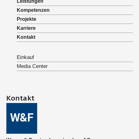
Leistungen
Kompetenzen
Projekte
Karriere
Kontakt
Einkauf
Media Center
Kontakt