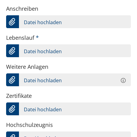
Anschreiben
Datei hochladen
Lebenslauf
*
Datei hochladen
Weitere Anlagen
Datei hochladen
Zertifikate
Datei hochladen
Hochschulzeugnis