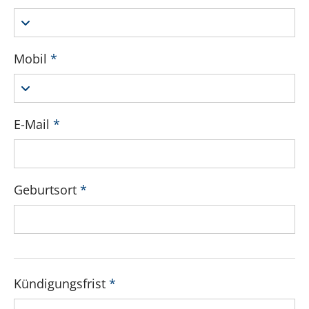
Mobil
*
E-Mail
*
Geburtsort
*
Kündigungsfrist
*