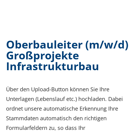
Oberbauleiter (m/w/d)
Großprojekte
Infrastrukturbau
Über den Upload-Button können Sie Ihre
Unterlagen (Lebenslauf etc.) hochladen. Dabei
ordnet unsere automatische Erkennung Ihre
Stammdaten automatisch den richtigen
Formularfeldern zu, so dass Ihr