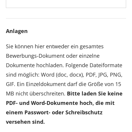
Anlagen
Sie können hier entweder ein gesamtes
Bewerbungs-Dokument oder einzelne
Dokumente hochladen. Folgende Dateiformate
sind möglich: Word (doc, docx), PDF, JPG, PNG,
GIF. Ein Einzeldokument darf die Größe von 15
MB nicht überschreiten.
Bitte laden Sie keine
PDF- und Word-Dokumente hoch, die mit
einem Passwort- oder Schreibschutz
versehen sind.