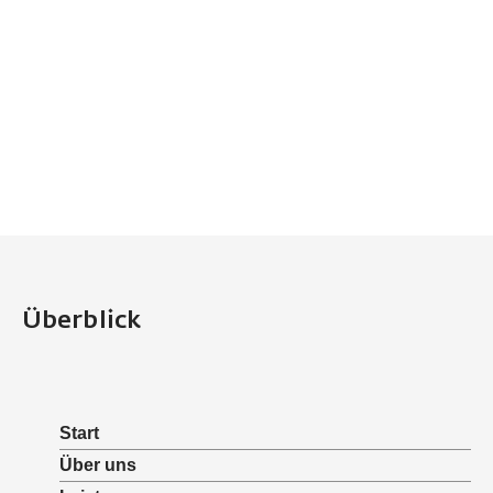
Überblick
Start
Über uns