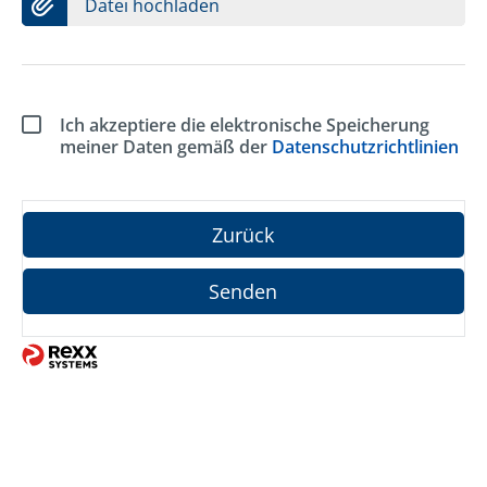
Datei hochladen
Ich akzeptiere die elektronische Speicherung
meiner Daten gemäß der
Datenschutzrichtlinien
Zurück
Senden