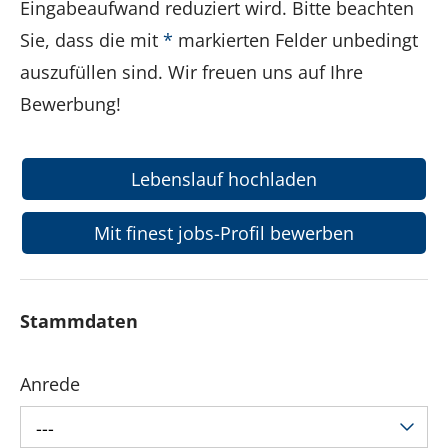
Eingabeaufwand reduziert wird. Bitte beachten
Sie, dass die mit
*
markierten Felder unbedingt
auszufüllen sind. Wir freuen uns auf Ihre
Bewerbung!
Lebenslauf hochladen
Mit finest jobs-Profil bewerben
Stammdaten
Anrede
---