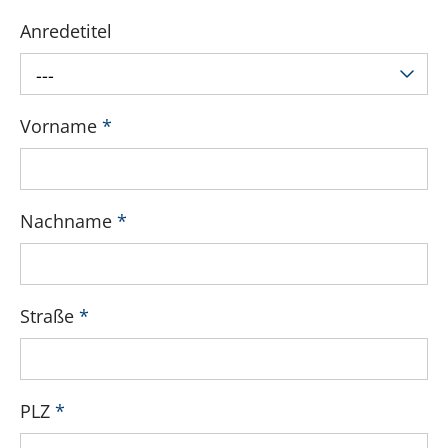
Anredetitel
---
Vorname
*
Nachname
*
Straße
*
PLZ
*