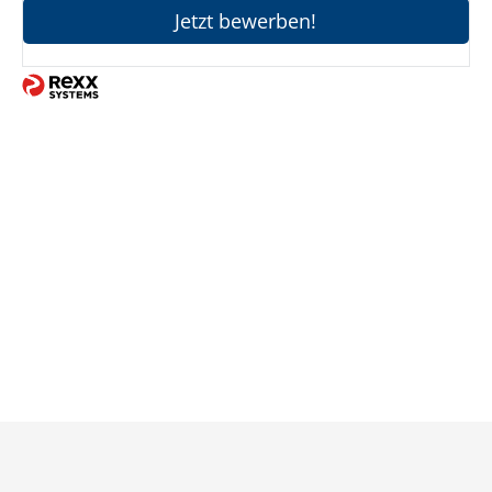
Jetzt bewerben!