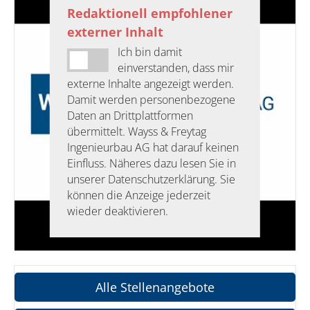
Redaktionell empfohlener
externer Inhalt
Ich bin damit
einverstanden, dass mir
externe Inhalte angezeigt werden.
Damit werden personenbezogene
Daten an Drittplattformen
übermittelt. Wayss & Freytag
Ingenieurbau AG hat darauf keinen
Einfluss. Näheres dazu lesen Sie in
unserer Datenschutzerklärung. Sie
können die Anzeige jederzeit
wieder deaktivieren.
Alle Stellenangebote