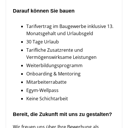
Darauf können Sie bauen
Tarifvertrag im Baugewerbe inklusive 13.
Monatsgehalt und Urlaubsgeld
30 Tage Urlaub
Tarifliche Zusatzrente und
Vermögenswirksame Leistungen
Weiterbildungsprogramm
Onboarding & Mentoring
Mitarbeiterrabatte
Egym-Wellpass
Keine Schichtarbeit
Bereit, die Zukunft mit uns zu gestalten?
Wir freuen uns über Ihre Bewerbung als