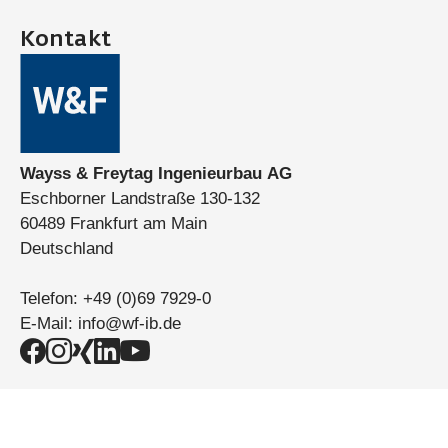
Kontakt
Wayss & Freytag Ingenieurbau AG
Eschborner Landstraße 130-132
60489 Frankfurt am Main
Deutschland
Telefon:
+49 (0)69 7929-0
E-Mail:
info@wf-ib.de