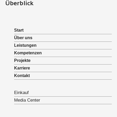
Überblick
Start
Über uns
Leistungen
Kompetenzen
Projekte
Karriere
Kontakt
Einkauf
Media Center