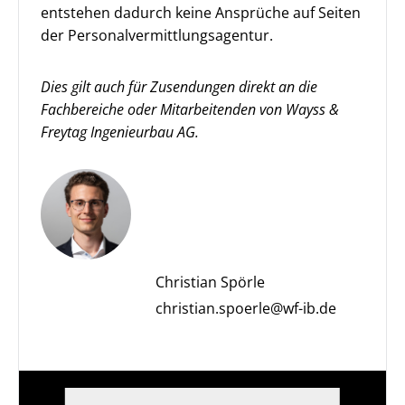
entstehen dadurch keine Ansprüche auf Seiten
der Personalvermittlungsagentur.
Dies gilt auch für Zusendungen direkt an die
Fachbereiche oder Mitarbeitenden von Wayss &
Freytag Ingenieurbau AG.
Christian Spörle
christian.spoerle@wf-ib.de