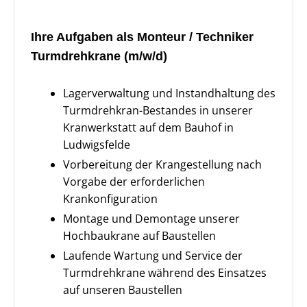
Ihre Aufgaben als Monteur / Techniker
Turmdrehkrane (m/w/d)
Lagerverwaltung und Instandhaltung des
Turmdrehkran-Bestandes in unserer
Kranwerkstatt auf dem Bauhof in
Ludwigsfelde
Vorbereitung der Krangestellung nach
Vorgabe der erforderlichen
Krankonfiguration
Montage und Demontage unserer
Hochbaukrane auf Baustellen
Laufende Wartung und Service der
Turmdrehkrane während des Einsatzes
auf unseren Baustellen