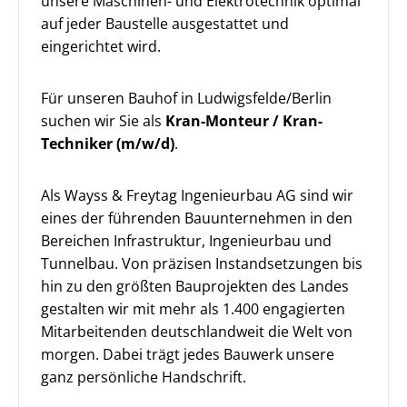
unsere Maschinen- und Elektrotechnik optimal
auf jeder Baustelle ausgestattet und
eingerichtet wird.
Für unseren Bauhof in Ludwigsfelde/Berlin
suchen wir Sie als
Kran-Monteur / Kran-
Techniker (m/w/d)
.
Als Wayss & Freytag Ingenieurbau AG sind wir
eines der führenden Bauunternehmen in den
Bereichen Infrastruktur, Ingenieurbau und
Tunnelbau. Von präzisen Instandsetzungen bis
hin zu den größten Bauprojekten des Landes
gestalten wir mit mehr als 1.400 engagierten
Mitarbeitenden deutschlandweit die Welt von
morgen. Dabei trägt jedes Bauwerk unsere
ganz persönliche Handschrift.