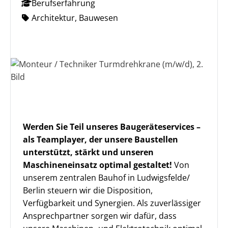
Berufserfahrung
Architektur, Bauwesen
Werden Sie Teil unseres Baugeräteservices –
als Teamplayer, der unsere Baustellen
unterstützt, stärkt und unseren
Maschineneinsatz optimal gestaltet!
Von
unserem zentralen Bauhof in Ludwigsfelde/
Berlin steuern wir die Disposition,
Verfügbarkeit und Synergien. Als zuverlässiger
Ansprechpartner sorgen wir dafür, dass