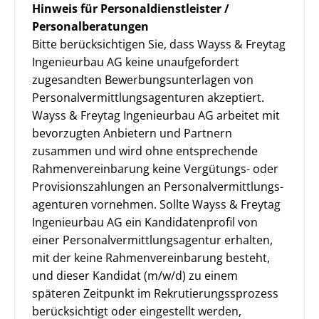
Hinweis für Personaldienstleister /
Personalberatungen
Bitte berücksichtigen Sie, dass Wayss & Freytag
Ingenieurbau AG keine unaufgefordert
zugesandten Bewerbungsunterlagen von
Personalvermittlungsagenturen akzeptiert.
Wayss & Freytag Ingenieurbau AG arbeitet mit
bevorzugten Anbietern und Partnern
zusammen und wird ohne entsprechende
Rahmenvereinbarung keine Vergütungs- oder
Provisionszahlungen an Personal­vermittlungs­
agenturen vornehmen. Sollte Wayss & Freytag
Ingenieurbau AG ein Kandidatenprofil von
einer Personalvermittlungsagentur erhalten,
mit der keine Rahmenvereinbarung besteht,
und dieser Kandidat (m/w/d) zu einem
späteren Zeitpunkt im Rekrutierungss­prozess
berücksichtigt oder eingestellt werden,