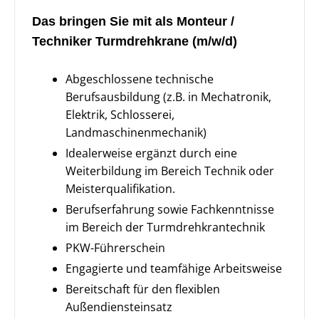
Das bringen Sie mit als Monteur /
Techniker Turmdrehkrane (m/w/d)
Abgeschlossene technische
Berufsausbildung (z.B. in Mechatronik,
Elektrik, Schlosserei,
Landmaschinenmechanik)
Idealerweise ergänzt durch eine
Weiterbildung im Bereich Technik oder
Meisterqualifikation.
Berufserfahrung sowie Fachkenntnisse
im Bereich der Turmdrehkrantechnik
PKW-Führerschein
Engagierte und teamfähige Arbeitsweise
Bereitschaft für den flexiblen
Außendiensteinsatz