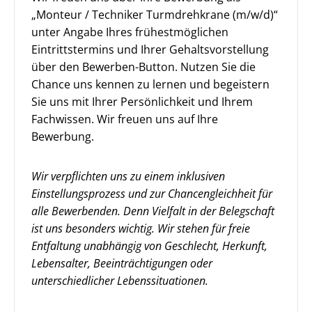
„Monteur / Techniker Turmdrehkrane (m/w/d)“
unter Angabe Ihres frühestmöglichen
Eintrittstermins und Ihrer Gehaltsvorstellung
über den Bewerben-Button. Nutzen Sie die
Chance uns kennen zu lernen und begeistern
Sie uns mit Ihrer Persönlichkeit und Ihrem
Fachwissen. Wir freuen uns auf Ihre
Bewerbung.
Wir verpflichten uns zu einem inklusiven
Einstellungsprozess und zur Chancengleichheit für
alle Bewerbenden. Denn Vielfalt in der Belegschaft
ist uns besonders wichtig. Wir stehen für freie
Entfaltung unabhängig von Geschlecht, Herkunft,
Lebensalter, Beeinträchtigungen oder
unterschiedlicher Lebenssituationen.