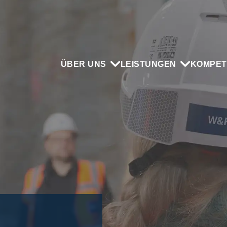
ÜBER UNS
LEISTUNGEN
KOMPET