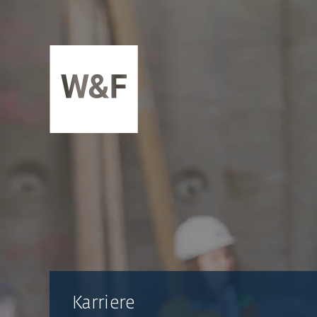
ZUM INHALT SPRINGEN
Karriere