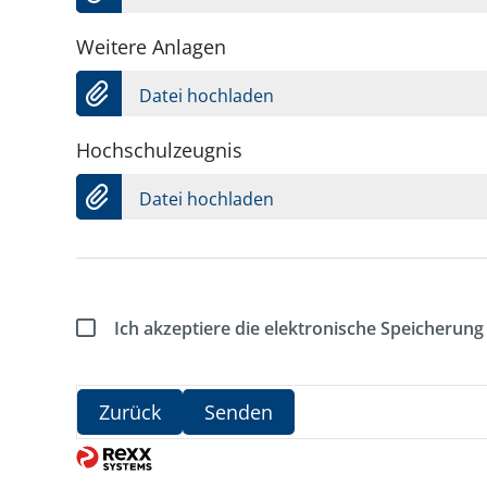
Weitere Anlagen
Datei hochladen
Hochschulzeugnis
Datei hochladen
Ich akzeptiere die elektronische Speicheru
Zurück
Senden