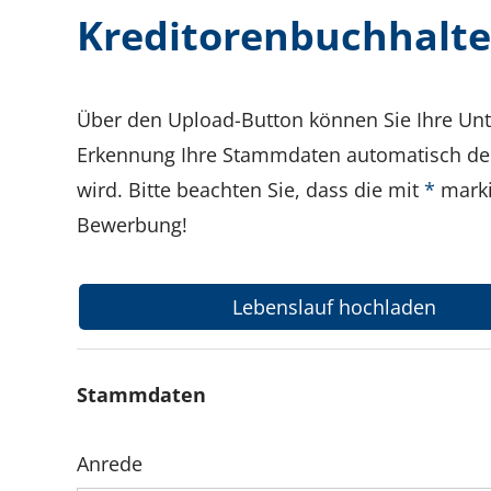
Kreditorenbuchhalte
Über den Upload-Button können Sie Ihre Unt
Erkennung Ihre Stammdaten automatisch den 
wird. Bitte beachten Sie, dass die mit
*
marki
Bewerbung!
Lebenslauf hochladen
Stammdaten
Anrede