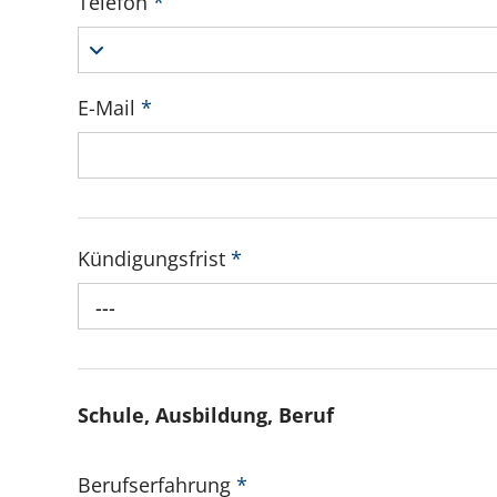
Telefon
*
E-Mail
*
Kündigungsfrist
*
---
Schule, Ausbildung, Beruf
Berufserfahrung
*