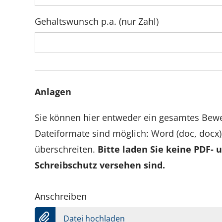
Gehaltswunsch p.a. (nur Zahl)
Anlagen
Sie können hier entweder ein gesamtes Be
Dateiformate sind möglich: Word (doc, docx)
überschreiten.
Bitte laden Sie keine PDF-
Schreibschutz versehen sind.
Anschreiben
Datei hochladen