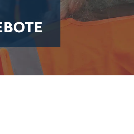
EBOTE