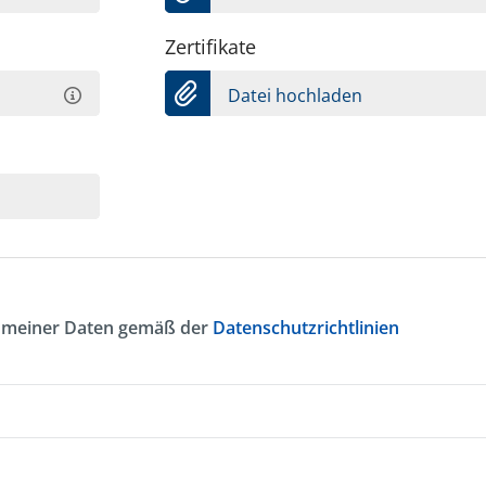
Zertifikate
Datei hochladen
ng meiner Daten gemäß der
Datenschutzrichtlinien