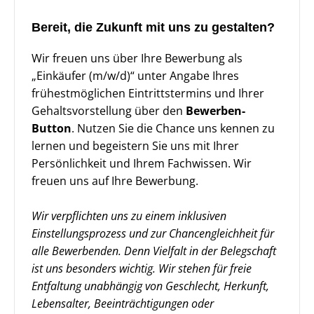
Bereit, die Zukunft mit uns zu gestalten?
Wir freuen uns über Ihre Bewerbung als
„Einkäufer (m/w/d)“ unter Angabe Ihres
frühestmöglichen Eintrittstermins und Ihrer
Gehaltsvorstellung über den
Bewerben-
Button
. Nutzen Sie die Chance uns kennen zu
lernen und begeistern Sie uns mit Ihrer
Persönlichkeit und Ihrem Fachwissen. Wir
freuen uns auf Ihre Bewerbung.
Wir verpflichten uns zu einem inklusiven
Einstellungsprozess und zur Chancengleichheit für
alle Bewerbenden. Denn Vielfalt in der Belegschaft
ist uns besonders wichtig. Wir stehen für freie
Entfaltung unabhängig von Geschlecht, Herkunft,
Lebensalter, Beeinträchtigungen oder