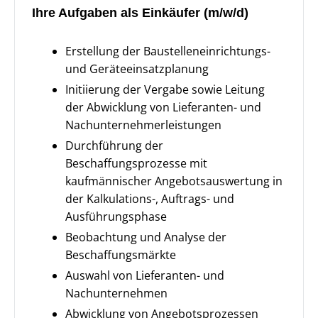
Ihre Aufgaben als Einkäufer (m/w/d)
Erstellung der Baustelleneinrichtungs-
und Geräteeinsatzplanung
Initiierung der Vergabe sowie Leitung
der Abwicklung von Lieferanten- und
Nachunternehmerleistungen
Durchführung der
Beschaffungsprozesse mit
kaufmännischer Angebotsauswertung in
der Kalkulations-, Auftrags- und
Ausführungsphase
Beobachtung und Analyse der
Beschaffungsmärkte
Auswahl von Lieferanten- und
Nachunternehmen
Abwicklung von Angebotsprozessen