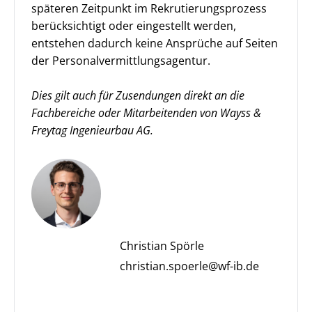
späteren Zeitpunkt im Rekrutierungs­prozess
berücksichtigt oder eingestellt werden,
entstehen dadurch keine Ansprüche auf Seiten
der Personalvermittlungsagentur.
Dies gilt auch für Zusendungen direkt an die
Fachbereiche oder Mitarbeitenden von Wayss &
Freytag Ingenieurbau AG.
Christian Spörle
christian.spoerle@wf-ib.de