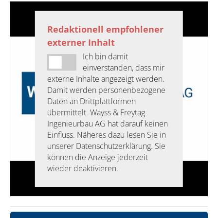
Redaktionell empfohlener
externer Inhalt
Ich bin damit
einverstanden, dass mir
externe Inhalte angezeigt werden.
Damit werden personenbezogene
Daten an Drittplattformen
übermittelt. Wayss & Freytag
Ingenieurbau AG hat darauf keinen
Einfluss. Näheres dazu lesen Sie in
unserer Datenschutzerklärung. Sie
können die Anzeige jederzeit
wieder deaktivieren.