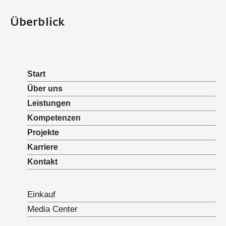
Überblick
Start
Über uns
Leistungen
Kompetenzen
Projekte
Karriere
Kontakt
Einkauf
Media Center