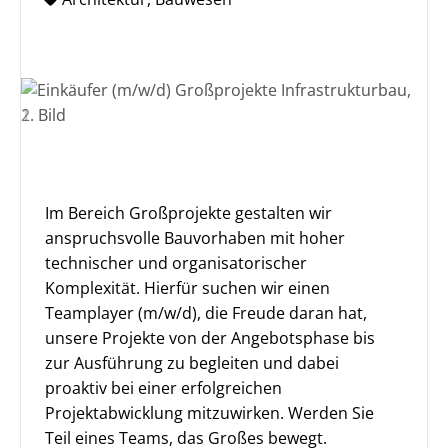
Im Bereich Großprojekte gestalten wir
anspruchsvolle Bauvorhaben mit hoher
technischer und organisatorischer
Komplexität. Hierfür suchen wir einen
Teamplayer (m/w/d), die Freude daran hat,
unsere Projekte von der Angebotsphase bis
zur Ausführung zu begleiten und dabei
proaktiv bei einer erfolgreichen
Projektabwicklung mitzuwirken. Werden Sie
Teil eines Teams, das Großes bewegt.