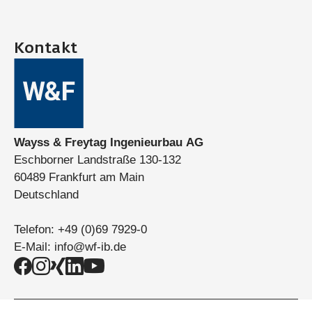
Kontakt
Wayss & Freytag Ingenieurbau AG
Eschborner Landstraße 130-132
60489 Frankfurt am Main
Deutschland
Telefon:
+49 (0)69 7929-0
E-Mail:
info@wf-ib.de