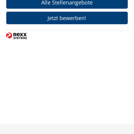
Alle Stellenangebote
Jetzt bewerben!