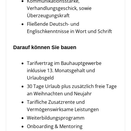
Kommunikationsstärke,
Verhandlungsgeschick, sowie
Überzeugungskraft
Fließende Deutsch- und
Englischkenntnisse in Wort und Schrift
Darauf können Sie bauen
Tarifvertrag im Bauhauptgewerbe
inklusive 13. Monatsgehalt und
Urlaubsgeld
30 Tage Urlaub plus zusätzlich freie Tage
an Weihnachten und Neujahr
Tarifliche Zusatzrente und
Vermögenswirksame Leistungen
Weiterbildungsprogramm
Onboarding & Mentoring