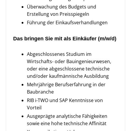
Überwachung des Budgets und
Erstellung von Preisspiegeln
Führung der Einkaufsverhandlungen
Das bringen Sie mit als Einkäufer (m/w/d)
Abgeschlossenes Studium im
Wirtschafts- oder Bauingenieurwesen,
oder eine abgeschlossene technische
und/oder kaufmännische Ausbildung
Mehrjährige Berufserfahrung in der
Baubranche
RIB i-TWO und SAP Kenntnisse von
Vorteil
Ausgeprägte analytische Fähigkeiten
sowie eine hohe technische Affinität