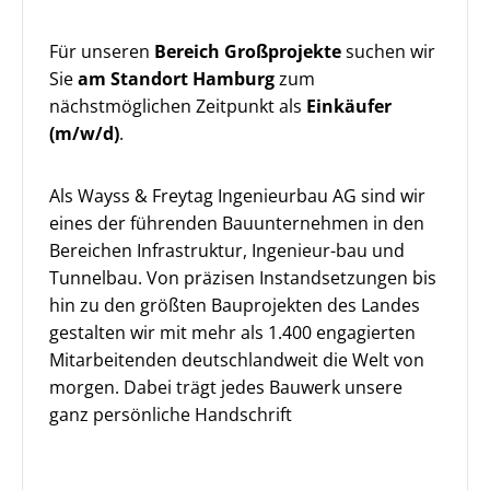
Für unseren
Bereich Großprojekte
suchen wir
Sie
am Standort
Hamburg
zum
nächstmöglichen Zeitpunkt als
Einkäufer
(m/w/d)
.
Als Wayss & Freytag Ingenieurbau AG sind wir
eines der führenden Bauunternehmen in den
Bereichen Infrastruktur, Ingenieur-bau und
Tunnelbau. Von präzisen Instandsetzungen bis
hin zu den größten Bauprojekten des Landes
gestalten wir mit mehr als 1.400 engagierten
Mitarbeitenden deutschlandweit die Welt von
morgen. Dabei trägt jedes Bauwerk unsere
ganz persönliche Handschrift