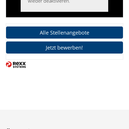
wieder deaktivieren.
Alle Stellenangebote
Jetzt bewerben!