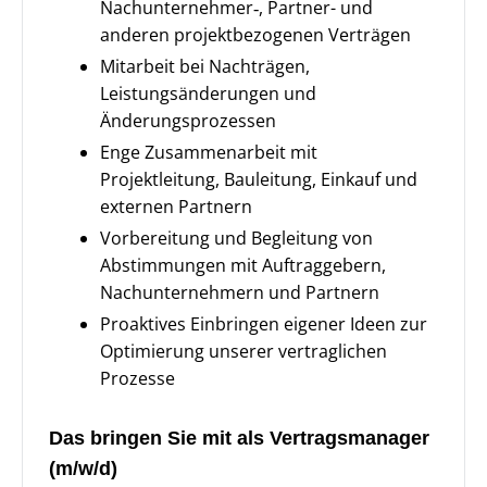
Nachunternehmer‑, Partner- und
anderen projektbezogenen Verträgen
Mitarbeit bei Nachträgen,
Leistungsänderungen und
Änderungsprozessen
Enge Zusammenarbeit mit
Projektleitung, Bauleitung, Einkauf und
externen Partnern
Vorbereitung und Begleitung von
Abstimmungen mit Auftraggebern,
Nachunternehmern und Partnern
Proaktives Einbringen eigener Ideen zur
Optimierung unserer vertraglichen
Prozesse
Das bringen Sie mit als Vertragsmanager
(m/w/d)