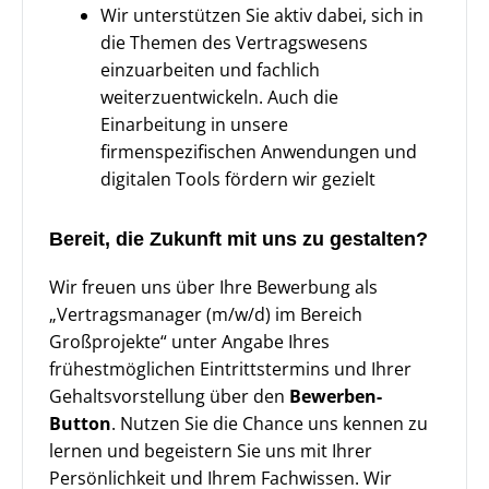
Wir unterstützen Sie aktiv dabei, sich in
die Themen des Vertragswesens
einzuarbeiten und fachlich
weiterzuentwickeln. Auch die
Einarbeitung in unsere
firmenspezifischen Anwendungen und
digitalen Tools fördern wir gezielt
Bereit, die Zukunft mit uns zu gestalten?
Wir freuen uns über Ihre Bewerbung als
„Vertragsmanager (m/w/d) im Bereich
Großprojekte“ unter Angabe Ihres
frühestmöglichen Eintrittstermins und Ihrer
Gehaltsvorstellung über den
Bewerben-
Button
. Nutzen Sie die Chance uns kennen zu
lernen und begeistern Sie uns mit Ihrer
Persönlichkeit und Ihrem Fachwissen. Wir