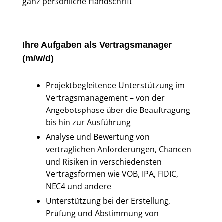
ganz persönliche Handschrift
Ihre Aufgaben als Vertragsmanager
(m/w/d)
Projektbegleitende Unterstützung im
Vertragsmanagement – von der
Angebotsphase über die Beauftragung
bis hin zur Ausführung
Analyse und Bewertung von
vertraglichen Anforderungen, Chancen
und Risiken in verschiedensten
Vertragsformen wie VOB, IPA, FIDIC,
NEC4 und andere
Unterstützung bei der Erstellung,
Prüfung und Abstimmung von