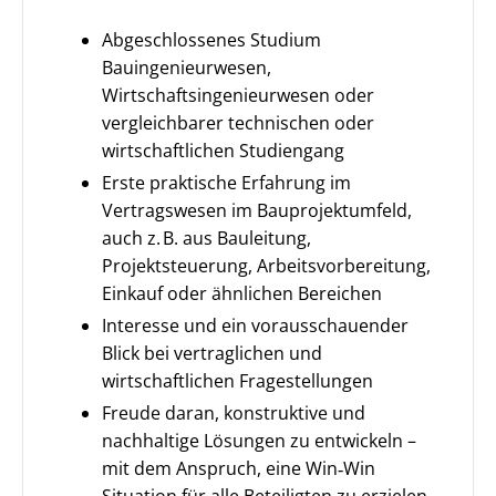
Abgeschlossenes Studium
Bauingenieurwesen,
Wirtschaftsingenieurwesen oder
vergleichbarer technischen oder
wirtschaftlichen Studiengang
Erste praktische Erfahrung im
Vertragswesen im Bauprojektumfeld,
auch z. B. aus Bauleitung,
Projektsteuerung, Arbeitsvorbereitung,
Einkauf oder ähnlichen Bereichen
Interesse und ein vorausschauender
Blick bei vertraglichen und
wirtschaftlichen Fragestellungen
Freude daran, konstruktive und
nachhaltige Lösungen zu entwickeln –
mit dem Anspruch, eine Win‑Win