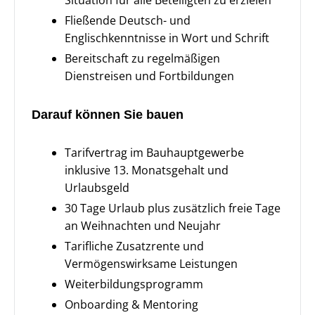
Situation für alle Beteiligten zu erzielen
Fließende Deutsch- und
Englischkenntnisse in Wort und Schrift
Bereitschaft zu regelmäßigen
Dienstreisen und Fortbildungen
Darauf können Sie bauen
Tarifvertrag im Bauhauptgewerbe
inklusive 13. Monatsgehalt und
Urlaubsgeld
30 Tage Urlaub plus zusätzlich freie Tage
an Weihnachten und Neujahr
Tarifliche Zusatzrente und
Vermögenswirksame Leistungen
Weiterbildungsprogramm
Onboarding & Mentoring