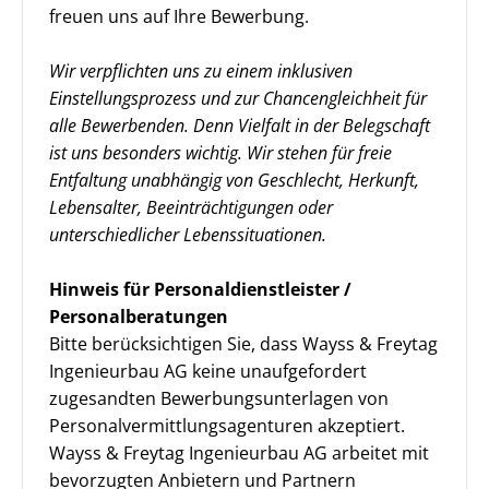
freuen uns auf Ihre Bewerbung.
Wir verpflichten uns zu einem inklusiven
Einstellungsprozess und zur Chancengleichheit für
alle Bewerbenden. Denn Vielfalt in der Belegschaft
ist uns besonders wichtig. Wir stehen für freie
Entfaltung unabhängig von Geschlecht, Herkunft,
Lebensalter, Beeinträchtigungen oder
unterschiedlicher Lebenssituationen.
Hinweis für Personaldienstleister /
Personalberatungen
Bitte berücksichtigen Sie, dass Wayss & Freytag
Ingenieurbau AG keine unaufgefordert
zugesandten Bewerbungsunterlagen von
Personalvermittlungsagenturen akzeptiert.
Wayss & Freytag Ingenieurbau AG arbeitet mit
bevorzugten Anbietern und Partnern