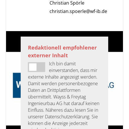
Christian Spörle
christian.spoerle@wf-ib.de
Redaktionell empfohlener
externer Inhalt
Ich bin damit
einverstanden, dass mir
externe Inhalte angezeigt werden.
Damit werden personenbezogene
Daten an Drittplattformen
übermittelt. Wayss & Freytag
Ingenieurbau AG hat darauf keinen
Einfluss. Näheres dazu lesen Sie in
unserer Datenschutzerklärung. Sie
können die Anzeige jederzeit