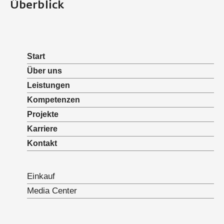
Überblick
Start
Über uns
Leistungen
Kompetenzen
Projekte
Karriere
Kontakt
Einkauf
Media Center