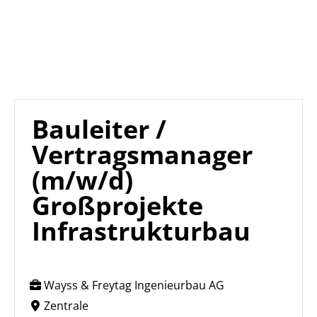
Bauleiter /
Vertragsmanager
(m/w/d)
Großprojekte
Infrastrukturbau
Wayss & Freytag Ingenieurbau AG
Zentrale