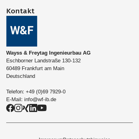
Kontakt
Wayss & Freytag Ingenieurbau AG
Eschborner Landstraße 130-132
60489 Frankfurt am Main
Deutschland
Telefon:
+49 (0)69 7929-0
E-Mail:
info@wf-ib.de