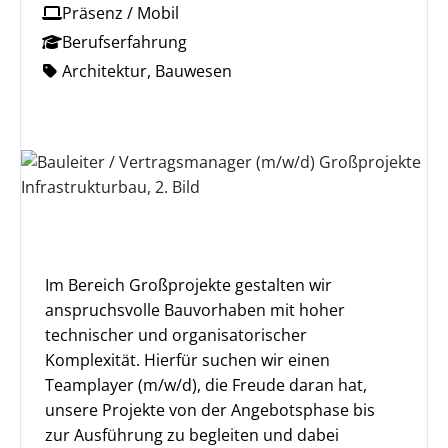
Präsenz / Mobil
Berufserfahrung
Architektur, Bauwesen
Im Bereich Großprojekte gestalten wir
anspruchsvolle Bauvorhaben mit hoher
technischer und organisatorischer
Komplexität. Hierfür suchen wir einen
Teamplayer (m/w/d), die Freude daran hat,
unsere Projekte von der Angebotsphase bis
zur Ausführung zu begleiten und dabei