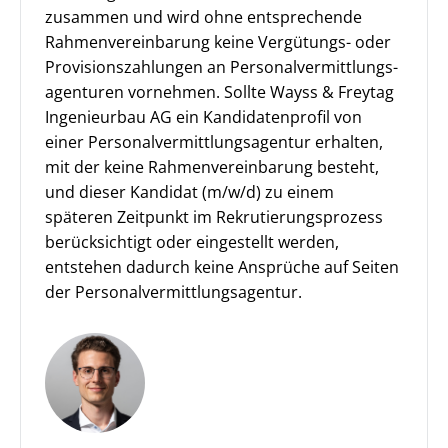
zusammen und wird ohne entsprechende
Rahmenvereinbarung keine Vergütungs- oder
Provisionszahlungen an Personal­vermittlungs­
agenturen vornehmen. Sollte Wayss & Freytag
Ingenieurbau AG ein Kandidatenprofil von
einer Personalvermittlungsagentur erhalten,
mit der keine Rahmenvereinbarung besteht,
und dieser Kandidat (m/w/d) zu einem
späteren Zeitpunkt im Rekrutierungs­prozess
berücksichtigt oder eingestellt werden,
entstehen dadurch keine Ansprüche auf Seiten
der Personalvermittlungsagentur.