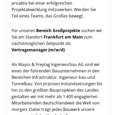
proaktiv bei einer erfolgreichen
Projektabwicklung mitzuwirken. Werden Sie
Teil eines Teams, das Großes bewegt.
Für unseren
Bereich Großprojekte
suchen wir
Sie am Standort
Frankfurt am Main
zum
nächstmöglichen Zeitpunkt als
Vertragsmanager (m/w/d)
Als Wayss & Freytag Ingenieurbau AG sind wir
eines der führenden Bauunternehmen in den
Bereichen Infrastruktur, Ingenieur-bau und
Tunnelbau. Von präzisen Instandsetzungen bis
hin zu den größten Bauprojekten des Landes
gestalten wir mit mehr als 1.400 engagierten
Mitarbeitenden deutschlandweit die Welt von
morgen. Dabei trägt jedes Bauwerk unsere