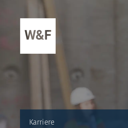
ZUM INHALT SPRINGEN
Karriere