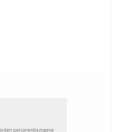
t werden personenbezogene