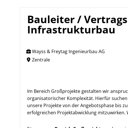
Bauleiter / Vertra
Infrastrukturbau
Wayss & Freytag Ingenieurbau AG
Zentrale
Im Bereich Großprojekte gestalten wir anspru
organisatorischer Komplexität. Hierfür suchen
unsere Projekte von der Angebotsphase bis zur
erfolgreichen Projektabwicklung mitzuwirken. 