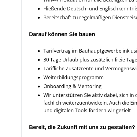
Fließende Deutsch- und Englischkenntnis
Bereitschaft zu regelmäßigen Dienstrei
Darauf können Sie bauen
Tarifvertrag im Bauhauptgewerbe inklus
30 Tage Urlaub plus zusätzlich freie Ta
Tarifliche Zusatzrente und Vermögensw
Weiterbildungsprogramm
Onboarding & Mentoring
Wir unterstützen Sie aktiv dabei, sich 
fachlich weiterzuentwickeln. Auch die 
und digitalen Tools fördern wir gezielt
Bereit, die Zukunft mit uns zu gestalten?