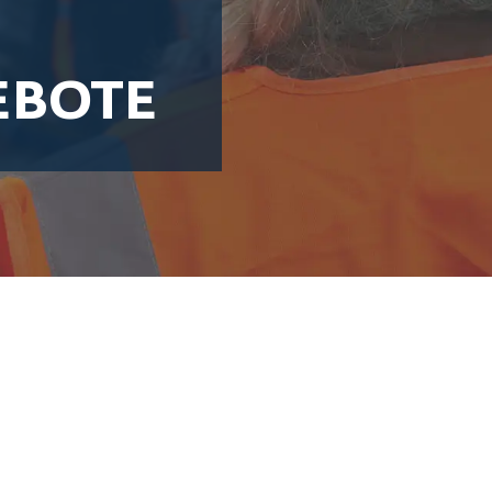
EBOTE