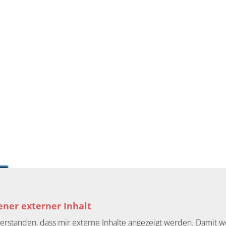
ner externer Inhalt
nverstanden, dass mir externe Inhalte angezeigt werden. Dami