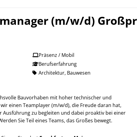
gsmanager (m/w/d) Großpr
Präsenz / Mobil
Berufserfahrung
Architektur, Bauwesen
chsvolle Bauvorhaben mit hoher technischer und
 wir einen Teamplayer (m/w/d), die Freude daran hat,
 Ausführung zu begleiten und dabei proaktiv bei einer
Werden Sie Teil eines Teams, das Großes bewegt.