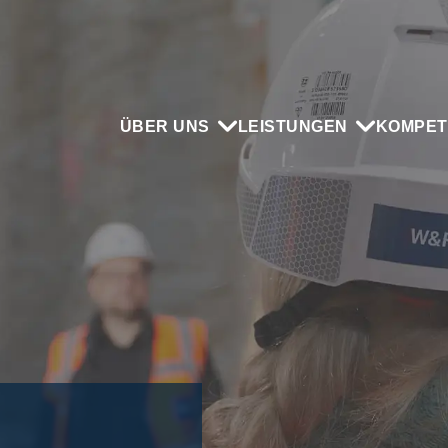
ÜBER UNS
LEISTUNGEN
KOMPET