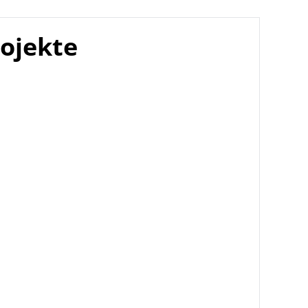
ojekte