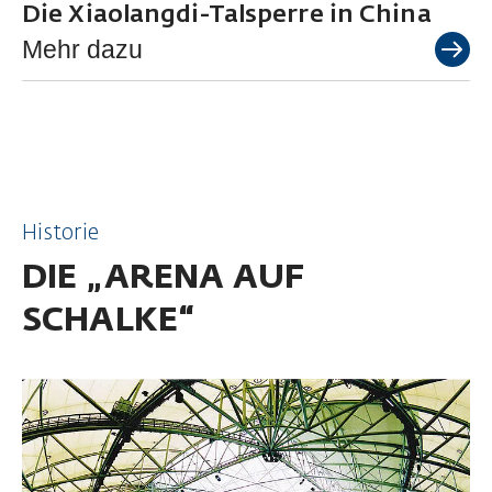
Die Xiaolangdi-Talsperre in China
Mehr dazu
Historie
DIE „ARENA AUF
SCHALKE“