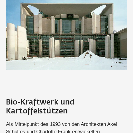
Bio-Kraftwerk und
Kartoffelstützen
Als Mittelpunkt des 1993 von den Architekten Axel
Schultes und Charlotte Frank entwickelten