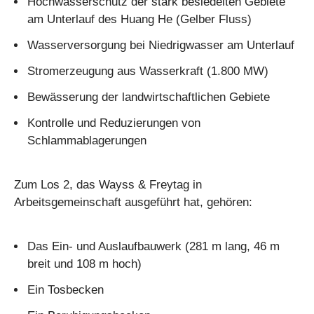
Hochwasserschutz der stark besiedelten Gebiete
am Unterlauf des Huang He (Gelber Fluss)
Wasserversorgung bei Niedrigwasser am Unterlauf
Stromerzeugung aus Wasserkraft (1.800 MW)
Bewässerung der landwirtschaftlichen Gebiete
Kontrolle und Reduzierungen von
Schlammablagerungen
Zum Los 2, das Wayss & Freytag in
Arbeitsgemeinschaft ausgeführt hat, gehören:
Das Ein- und Auslaufbauwerk (281 m lang, 46 m
breit und 108 m hoch)
Ein Tosbecken