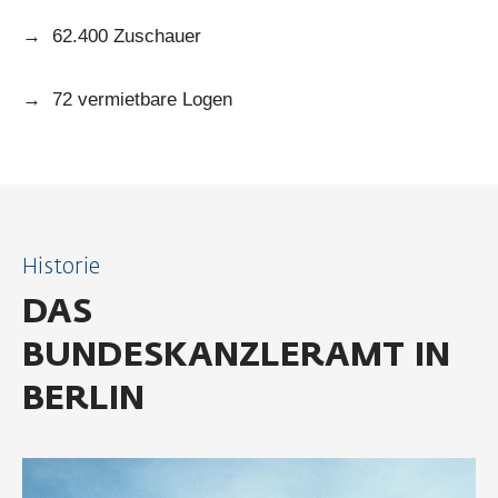
→ 62.400 Zuschauer
→ 72 vermietbare Logen
Historie
DAS
BUNDESKANZLERAMT IN
BERLIN