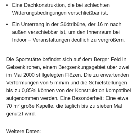
Eine Dachkonstruktion, die bei schlechten
Witterungsbedingungen verschließbar ist.
Ein Unterrang in der Südtribüne, der 16 m nach
außen verschiebbar ist, um den Innenraum bei
Indoor – Veranstaltungen deutlich zu vergrößern.
Die Sportstätte befindet sich auf dem
Berger Feld
in
Gelsenkirchen, einem Bergsenkungsgebiet über zwei
im Mai 2000 stillgelegten Flözen. Die zu erwartenden
Verformungen von 5 mm/m und die Schiefstellungen
bis zu 0,85% können von der Konstruktion kompatibel
aufgenommen werden. Eine Besonderheit: Eine etwa
70 m² große Kapelle, die täglich bis zu sieben Mal
genutzt wird.
Weitere Daten: