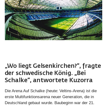
„Wo liegt Gelsenkirchen?“, fragte
der schwedische König. „Bei
Schalke“, antwortete Kuzorra
Die Arena Auf Schalke (heute: Veltins-Arena) ist die
erste Multifunktionsarena neuer Generation, die in
Deutschland gebaut wurde. Baubeginn war der 21.