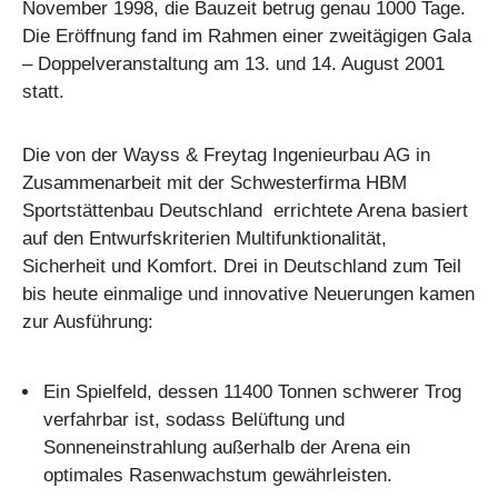
November 1998, die Bauzeit betrug genau 1000 Tage.
Die Eröffnung fand im Rahmen einer zweitägigen Gala
– Doppelveranstaltung am 13. und 14. August 2001
statt.
Die von der Wayss & Freytag Ingenieurbau AG in
Zusammenarbeit mit der Schwesterfirma HBM
Sportstättenbau Deutschland
errichtete Arena basiert
auf den Entwurfskriterien Multifunktionalität,
Sicherheit und Komfort. Drei in Deutschland zum Teil
bis heute einmalige und innovative Neuerungen kamen
zur Ausführung:
Ein Spielfeld, dessen 11400 Tonnen schwerer Trog
verfahrbar ist, sodass Belüftung und
Sonneneinstrahlung außerhalb der Arena ein
optimales Rasenwachstum gewährleisten.