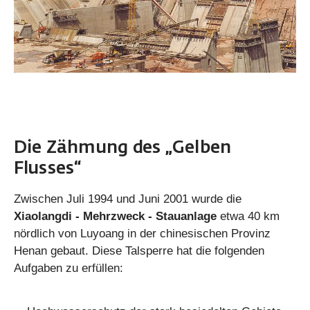
Die Zähmung des „Gelben
Flusses“
Zwischen Juli 1994 und Juni 2001 wurde die
Xiaolangdi - Mehrzweck - Stauanlage
etwa 40 km
nördlich von Luyoang in der chinesischen Provinz
Henan gebaut. Diese Talsperre hat die folgenden
Aufgaben zu erfüllen: