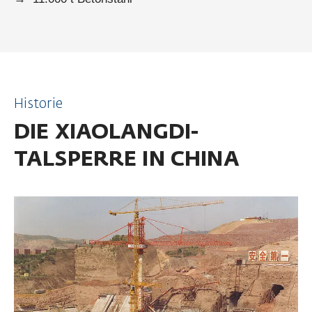
Historie
DIE XIAOLANGDI-
TALSPERRE IN CHINA