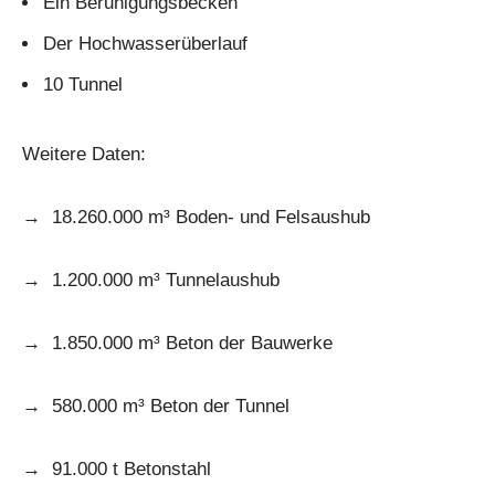
Ein Beruhigungsbecken
Der Hochwasserüberlauf
10 Tunnel
Weitere Daten:
→ 18.260.000 m³ Boden- und Felsaushub
→ 1.200.000 m³ Tunnelaushub
→ 1.850.000 m³ Beton der Bauwerke
→ 580.000 m³ Beton der Tunnel
→ 91.000 t Betonstahl