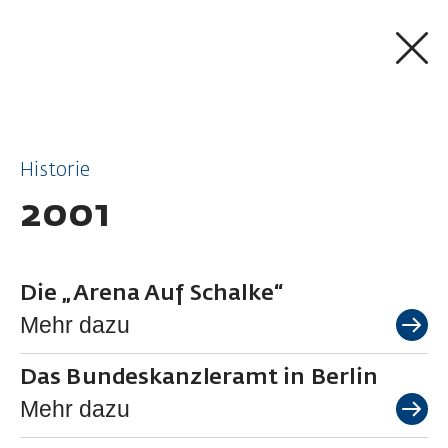
ZUM INHALT SPRINGEN
Historie
2001
Die „Arena Auf Schalke“
Mehr dazu
Das Bundeskanzleramt in Berlin
Mehr dazu