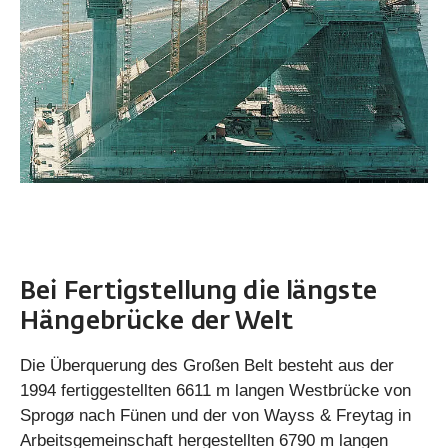
Bei Fertigstellung die längste
Hängebrücke der Welt
Die Überquerung des Großen Belt besteht aus der
1994 fertiggestellten 6611 m langen Westbrücke von
Sprogø nach Fünen und der von Wayss & Freytag in
Arbeitsgemeinschaft hergestellten 6790 m langen