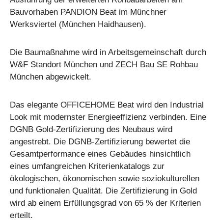
Bauvorhaben PANDION Beat im Münchner
Werksviertel (München Haidhausen).
Die Baumaßnahme wird in Arbeitsgemeinschaft durch
W&F Standort München und ZECH Bau SE Rohbau
München abgewickelt.
Das elegante OFFICEHOME Beat wird den Industrial
Look mit modernster Energieeffizienz verbinden. Eine
DGNB Gold-Zertifizierung des Neubaus wird
angestrebt. Die DGNB-Zertifizierung bewertet die
Gesamtperformance eines Gebäudes hinsichtlich
eines umfangreichen Kriterienkatalogs zur
ökologischen, ökonomischen sowie soziokulturellen
und funktionalen Qualität. Die Zertifizierung in Gold
wird ab einem Erfüllungsgrad von 65 % der Kriterien
erteilt.