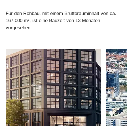
Für den Rohbau, mit einem Bruttorauminhalt von ca.
167.000 m³, ist eine Bauzeit von 13 Monaten
vorgesehen.