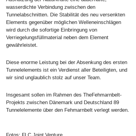
wasserdichte Verbindung zwischen den
Tunnelabschnitten. Die Stabilität des neu versenkten
Elements gegenüber möglichen Welleneinschlägen
wird durch die sofortige Einbringung von
Verriegelungsfüllmaterial neben dem Element
gewährleistet.
Diese enorme Leistung bei der Absenkung des ersten
Tunnelelements ist ein Verdienst aller Beteiligten, und
wir sind unglaublich stolz auf unser Team.
Insgesamt sollen im Rahmen des TheFehmarnbelt-
Projekts zwischen Dänemark und Deutschland 89
Tunnelelemente über den Fehmarnbelt verlegt werden.
Fotos: FLC Joint Venture