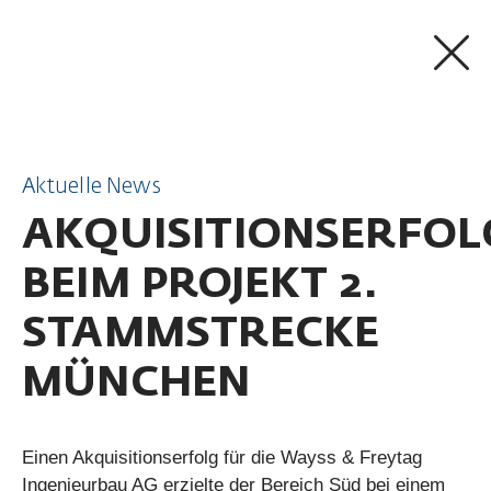
ZUM INHALT SPRINGEN
Aktuelle News
AKQUISITIONSERFOL
BEIM PROJEKT 2.
STAMMSTRECKE
MÜNCHEN
Einen Akquisitionserfolg für die Wayss & Freytag
Ingenieurbau AG erzielte der Bereich Süd bei einem