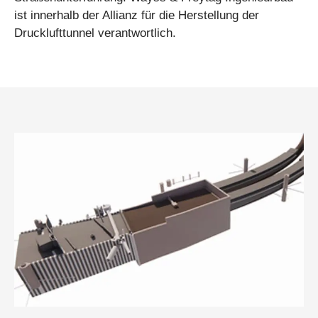
ist innerhalb der Allianz für die Herstellung der
Drucklufttunnel verantwortlich.