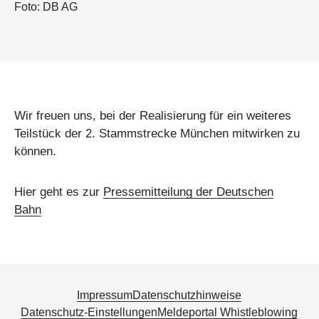
Foto: DB AG
Wir freuen uns, bei der Realisierung für ein weiteres
Teilstück der 2. Stammstrecke München mitwirken zu
können.
Hier geht es zur
Pressemitteilung der Deutschen
Bahn
Impressum
Datenschutzhinweise
Datenschutz-Einstellungen
Meldeportal Whistleblowing